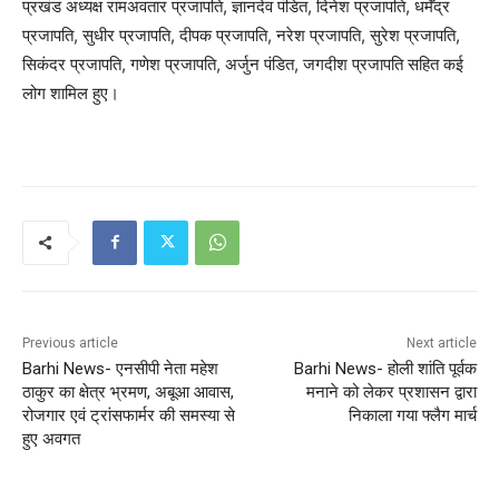
प्रखंड अध्यक्ष रामअवतार प्रजापति, ज्ञानदेव पंडित, दिनेश प्रजापति, धर्मेंद्र
प्रजापति, सुधीर प्रजापति, दीपक प्रजापति, नरेश प्रजापति, सुरेश प्रजापति,
सिकंदर प्रजापति, गणेश प्रजापति, अर्जुन पंडित, जगदीश प्रजापति सहित कई
लोग शामिल हुए।
Previous article
Next article
Barhi News- एनसीपी नेता महेश
Barhi News- होली शांति पूर्वक
ठाकुर का क्षेत्र भ्रमण, अबूआ आवास,
मनाने को लेकर प्रशासन द्वारा
रोजगार एवं ट्रांसफार्मर की समस्या से
निकाला गया फ्लैग मार्च
हुए अवगत