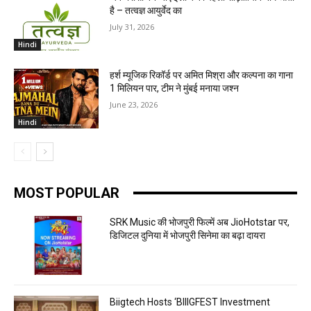
है – तत्वज्ञ आयुर्वेद का
July 31, 2026
Hindi
हर्श म्यूजिक रिकॉर्ड पर अमित मिश्रा और कल्पना का गाना
1 मिलियन पार, टीम ने मुंबई मनाया जश्न
June 23, 2026
Hindi
MOST POPULAR
SRK Music की भोजपुरी फिल्में अब JioHotstar पर,
डिजिटल दुनिया में भोजपुरी सिनेमा का बढ़ा दायरा
Biigtech Hosts ‘BIIIGFEST Investment