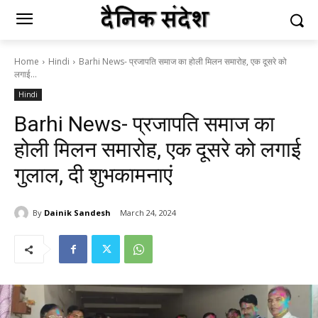
Home
Hindi
Barhi News- प्रजापति समाज का होली मिलन समारोह, एक दूसरे को
लगाई...
Hindi
Barhi News- प्रजापति समाज का
होली मिलन समारोह, एक दूसरे को लगाई
गुलाल, दी शुभकामनाएं
By
Dainik Sandesh
March 24, 2024