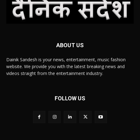
ABOUT US
Dainik Sandesh is your news, entertainment, music fashion
website. We provide you with the latest breaking news and
videos straight from the entertainment industry.
FOLLOW US