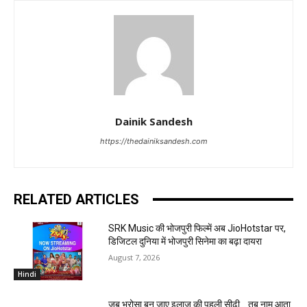
Dainik Sandesh
https://thedainiksandesh.com
RELATED ARTICLES
SRK Music की भोजपुरी फिल्में अब JioHotstar पर,
डिजिटल दुनिया में भोजपुरी सिनेमा का बढ़ा दायरा
August 7, 2026
Hindi
जब भरोसा बन जाए इलाज की पहली सीढ़ी… तब नाम आता