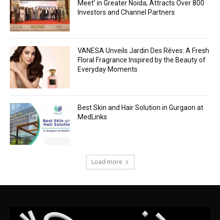
Meet’ in Greater Noida; Attracts Over 800
Investors and Channel Partners
VANESA Unveils Jardin Des Rêves: A Fresh
Floral Fragrance Inspired by the Beauty of
Everyday Moments
Best Skin and Hair Solution in Gurgaon at
MedLinks
Load more