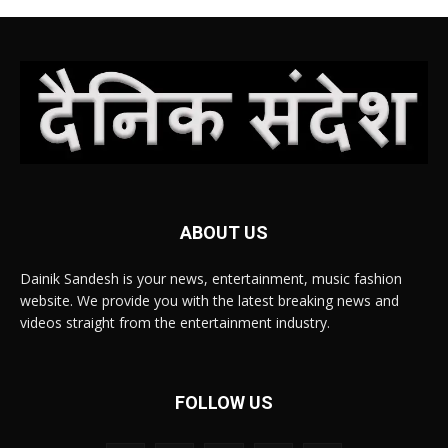
ABOUT US
Dainik Sandesh is your news, entertainment, music fashion
website. We provide you with the latest breaking news and
videos straight from the entertainment industry.
FOLLOW US