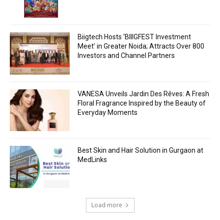
Biigtech Hosts ‘BIIIGFEST Investment
Meet’ in Greater Noida; Attracts Over 800
Investors and Channel Partners
VANESA Unveils Jardin Des Rêves: A Fresh
Floral Fragrance Inspired by the Beauty of
Everyday Moments
Best Skin and Hair Solution in Gurgaon at
MedLinks
Load more