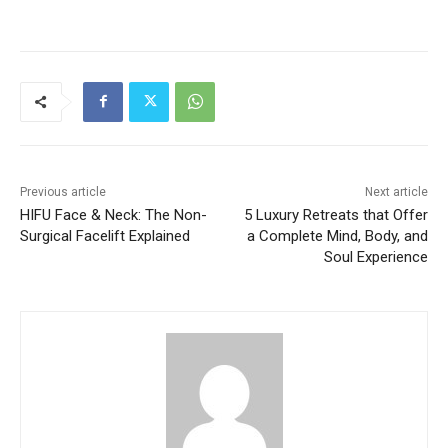
Previous article
Next article
HIFU Face & Neck: The Non-
5 Luxury Retreats that Offer
Surgical Facelift Explained
a Complete Mind, Body, and
Soul Experience