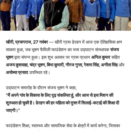
खीरी, प्रयागराज, 27 नवंबर
— खीरी ग्राम ढेरहन में आज एक ऐतिहासिक क्षण
साकार हुआ, जब भूषण फैमिली फाउंडेशन का भव्य उद्घाटन संस्थापक
संजय
भूषण
द्वारा संपन्न हुआ। इस शुभ अवसर पर ग्राम प्रधान
अनिल कुमार
सहित
अजय कुशवाहा, चंद्र भूषण, बिभा कुमारी, नीरज गुप्ता, रेशमा सिंह, अनीता सिंह
और
अयोध्या प्रसाद
उपस्थित रहे।
उद्घाटन समारोह के दौरान संजय भूषण ने कहा,
“मैं अपने गांव के विकास के लिए दृढ़ संकल्पित हूं, और आज से इस मिशन की
शुरुआत हो चुकी है। ढेरहन की हर महिला को मुफ्त में सिलाई-कटाई की शिक्षा दी
जाएगी।”
फाउंडेशन शिक्षा, स्वास्थ्य और सामाजिक सेवा के क्षेत्रों में कार्य करेगा, जिसका