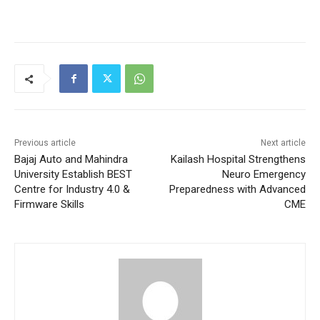
Previous article
Next article
Bajaj Auto and Mahindra
Kailash Hospital Strengthens
University Establish BEST
Neuro Emergency
Centre for Industry 4.0 &
Preparedness with Advanced
Firmware Skills
CME