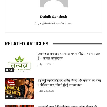
Dainik Sandesh
https://thedainiksandesh.com
RELATED ARTICLES
जब भरोसा बन जाए इलाज की पहली सीढ़ी… तब नाम आता
है – तत्वज्ञ आयुर्वेद का
July 31, 2026
Hindi
हर्श म्यूजिक रिकॉर्ड पर अमित मिश्रा और कल्पना का गाना
1 मिलियन पार, टीम ने मुंबई मनाया जश्न
June 23, 2026
Hindi