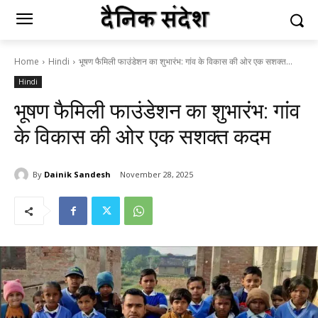
Home
Hindi
भूषण फैमिली फाउंडेशन का शुभारंभ: गांव के विकास की ओर एक सशक्त...
Hindi
भूषण फैमिली फाउंडेशन का शुभारंभ: गांव
के विकास की ओर एक सशक्त कदम
By
Dainik Sandesh
November 28, 2025