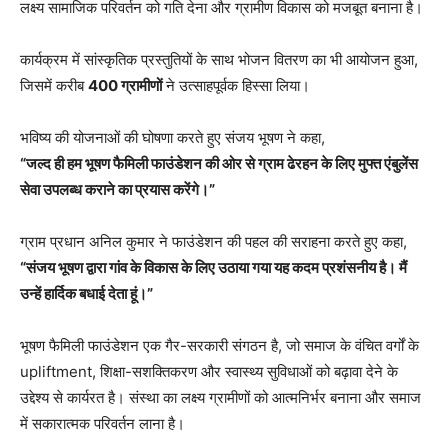
लक्ष्य सामाजिक परिवर्तन को गति देना और ग्रामीण विकास को मजबूत बनाना है।
कार्यक्रम में सांस्कृतिक प्रस्तुतियों के साथ भोजन वितरण का भी आयोजन हुआ,
जिसमें करीब
400 ग्रामीणों
ने उत्साहपूर्वक हिस्सा लिया।
भविष्य की योजनाओं की घोषणा करते हुए संजय भूषण ने कहा,
“जल्द ही हम भूषण फैमिली फाउंडेशन की ओर से ग्राम ढेरहन के लिए मुफ्त एंबुलेंस
सेवा उपलब्ध कराने का प्रयास करेंगे।”
ग्राम प्रधान अनिल कुमार ने फाउंडेशन की पहल की सराहना करते हुए कहा,
“संजय भूषण द्वारा गांव के विकास के लिए उठाया गया यह कदम प्रशंसनीय है। मैं
उन्हें हार्दिक बधाई देता हूं।”
भूषण फैमिली फाउंडेशन एक गैर-सरकारी संगठन है, जो समाज के वंचित वर्गों के
upliftment, शिक्षा-सशक्तिकरण और स्वास्थ्य सुविधाओं को बढ़ावा देने के
उद्देश्य से कार्यरत है। संस्था का लक्ष्य ग्रामीणों को आत्मनिर्भर बनाना और समाज
में सकारात्मक परिवर्तन लाना है।