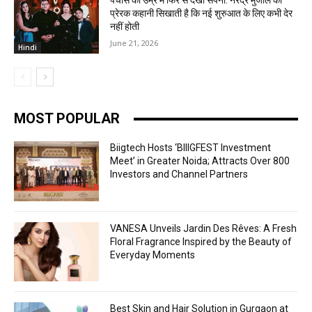
पचास की उम्र में फिर से देखा सपना: नरेंद्र मुंजाल की
प्रेरक कहानी सिखाती है कि नई शुरुआत के लिए कभी देर
नहीं होती
June 21, 2026
Hindi
MOST POPULAR
Biigtech Hosts ‘BIIIGFEST Investment
Meet’ in Greater Noida; Attracts Over 800
Investors and Channel Partners
VANESA Unveils Jardin Des Rêves: A Fresh
Floral Fragrance Inspired by the Beauty of
Everyday Moments
Best Skin and Hair Solution in Gurgaon at