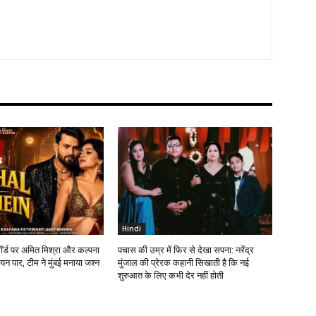
Hindi
कॉर्ड पर अमित मिश्रा और कल्पना
पचास की उम्र में फिर से देखा सपना: नरेंद्र
न पार, टीम ने मुंबई मनाया जश्न
मुंजाल की प्रेरक कहानी सिखाती है कि नई
शुरुआत के लिए कभी देर नहीं होती