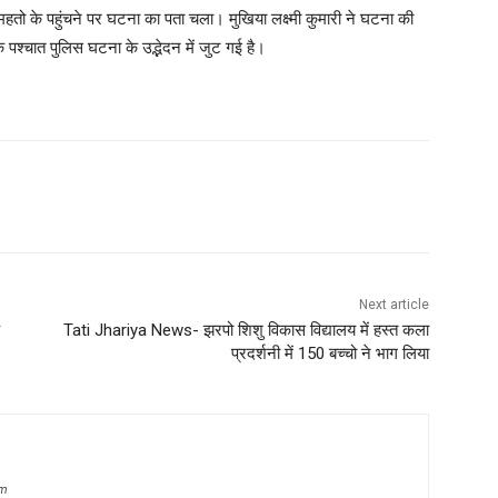
ो के पहुंचने पर घटना का पता चला। मुखिया लक्ष्मी कुमारी ने घटना की
श्चात पुलिस घटना के उद्भेदन में जुट गई है।
Next article
Tati Jhariya News- झरपो शिशु विकास विद्यालय में हस्त कला
प्रदर्शनी में 150 बच्चो ने भाग लिया
om