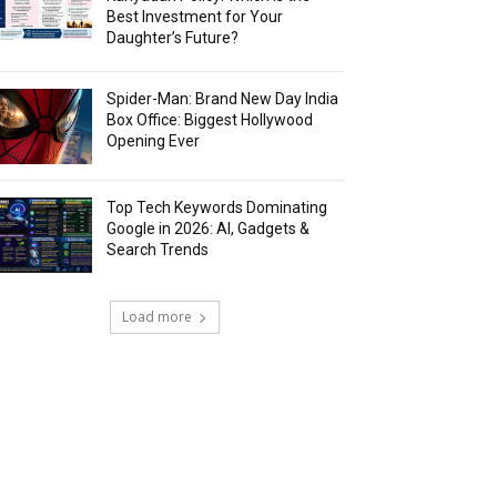
Best Investment for Your
Daughter’s Future?
Spider-Man: Brand New Day India
Box Office: Biggest Hollywood
Opening Ever
Top Tech Keywords Dominating
Google in 2026: AI, Gadgets &
Search Trends
Load more