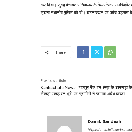
कर दिया। सुबह पंचायत सचिवालय के केयरटेकर रामकिशोर महत
सूचना स्थानीय पुलिस को दी। घटनास्थल पर जांच पड़ताल के प
Share
Previous article
Kanhachatti News- राजपुर रेंज वन क्षेत्र के आरुगड़ा के
सैकड़ो एकड़ वन भूमि पर ग्रामीणों ने जमाया अवैध कब्जा
Dainik Sandesh
https://thedainiksandesh.c