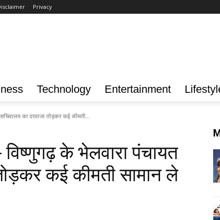
isclaimer
Privacy
iness
Technology
Entertainment
Lifestyl
 सचिवालय का दरवाजा तोड़कर कई कीमती...
M
ष्णुगढ़ के भेलवारा पंचायत
तोड़कर कई कीमती सामान ले