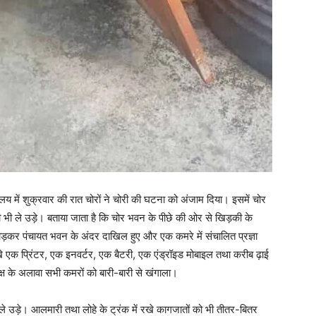
ें शुक्रवार की रात चोरों ने चोरी की घटना को अंजाम दिया। इसमें चोर
ी ले उड़े। बताया जाता है कि चोर भवन के पीछे की ओर से खिड़की के
ोड़कर पंचायत भवन के अंदर दाखिल हुए और एक कमरे में संचालित प्रज्ञा
ं रखे एक प्रिंटर, एक इनवर्टर, एक बैटरी, एक एंड्रॉइड मोबाइल तथा करीब ढ़ाई
्ष के अलावा सभी कमरों को बारी-बारी से खंगाला।
 ले उड़े। आलमारी तथा लोहे के ट्रंक में रखे कागजातों को भी तीतर-बितर