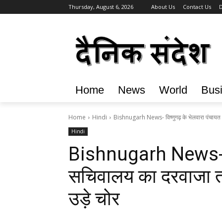
Thursday, August 6, 2026
About Us
Contact Us
D
Home
News
World
Bus
Home
Hindi
Bishnugarh News- विष्णुगढ़ के भेलवारा पंचायत
Hindi
Bishnugarh News- वि
सचिवालय का दरवाजा 
उड़े चोर