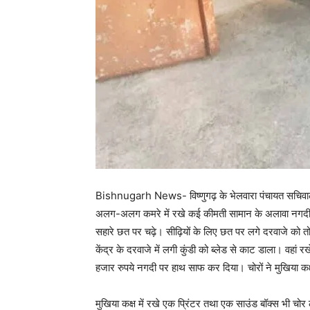
Bishnugarh News- विष्णुगढ़ के भेलवारा पंचायत सचिवालय म
अलग-अलग कमरे में रखे कई कीमती सामान के अलावा नगदी भ
सहारे छत पर चढ़े। सीढ़ियों के लिए छत पर लगे दरवाजे को त
केंद्र के दरवाजे में लगी कुंडी को ब्लेड से काट डाला। वहा
हजार रुपये नगदी पर हाथ साफ कर दिया। चोरों ने मुखिया कक
मुखिया कक्ष में रखे एक प्रिंटर तथा एक साउंड बॉक्स भी चोर