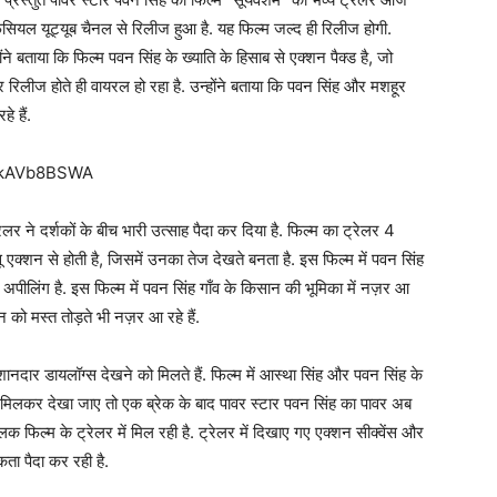
सियल यूट्यूब चैनल से रिलीज हुआ है. यह फिल्म जल्द ही रिलीज होगी.
ने बताया कि फिल्म पवन सिंह के ख्याति के हिसाब से एक्शन पैक्ड है, जो
 रिलीज होते ही वायरल हो रहा है. उन्होंने बताया कि पवन सिंह और मशहूर
े हैं.
pykAVb8BSWA
रेलर ने दर्शकों के बीच भारी उत्साह पैदा कर दिया है. फिल्म का ट्रेलर 4
 एक्शन से होती है, जिसमें उनका तेज देखते बनता है. इस फिल्म में पवन सिंह
 अपीलिंग है. इस फिल्म में पवन सिंह गाँव के किसान की भूमिका में नज़र आ
लेन को मस्त तोड़ते भी नज़र आ रहे हैं.
नदार डायलॉग्स देखने को मिलते हैं. फिल्म में आस्था सिंह और पवन सिंह के
ल मिलकर देखा जाए तो एक ब्रेक के बाद पावर स्टार पवन सिंह का पावर अब
िल्म के ट्रेलर में मिल रही है. ट्रेलर में दिखाए गए एक्शन सीक्वेंस और
ता पैदा कर रही है.