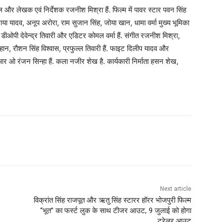
वल और लेखक एवं निर्देशक रजनीश मिश्रा हैं. फिल्म में पावर स्टार पवन सिंह
ाया यादव, अनूप अरोरा, राम सुजान सिंह, जोया खान, धामा वर्मा मुख्य भूमिका
. डीओपी देवेन्द्र तिवारी और एडिटर कोमल वर्मा हैं. संगीत रजनीश मिश्रा,
, रौशन सिंह विश्वास, प्रफुल्ल तिवारी हैं. फाइट दिलीप यादव और
ी आर ओ रंजन सिन्हा हैं. कला नजीर शेख है. कार्यकारी निर्माता हसन शेख,
Next article
विक्रांत सिंह राजपूत और ऋतु सिंह स्टारर हॉरर भोजपुरी फिल्म
“भूत” का फर्स्ट लुक के साथ टीजर आउट, 9 जुलाई को होगा
ट्रेलर आउट