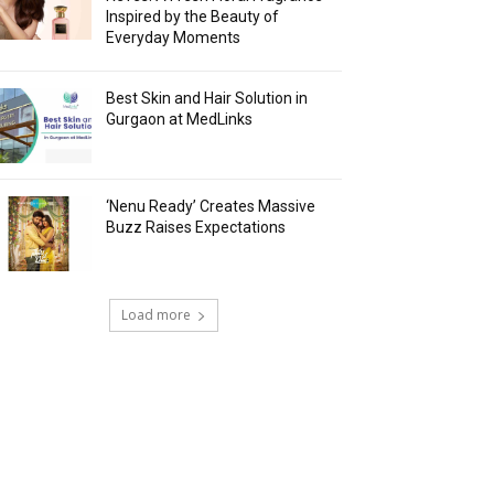
Inspired by the Beauty of
Everyday Moments
Best Skin and Hair Solution in
Gurgaon at MedLinks
‘Nenu Ready’ Creates Massive
Buzz Raises Expectations
Load more