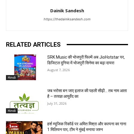
Dainik Sandesh
https://thedainiksandesh.com
RELATED ARTICLES
SRK Music की भोजपुरी फिल्में अब JioHotstar पर,
डिजिटल दुनिया में भोजपुरी सिनेमा का बढ़ा दायरा
August 7, 2026
Hindi
जब भरोसा बन जाए इलाज की पहली सीढ़ी… तब नाम आता
है – तत्वज्ञ आयुर्वेद का
July 31, 2026
Hindi
हर्श म्यूजिक रिकॉर्ड पर अमित मिश्रा और कल्पना का गाना
1 मिलियन पार, टीम ने मुंबई मनाया जश्न