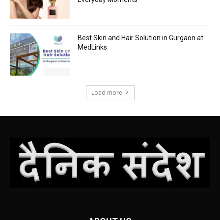
Best Skin and Hair Solution in Gurgaon at
MedLinks
Load more