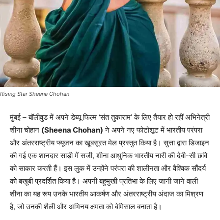
Rising Star Sheena Chohan
मुंबई – बॉलीवुड में अपने डेब्यू फिल्म ‘संत तुकाराम’ के लिए तैयार हो रहीं अभिनेत्री
शीना चोहान
(Sheena Chohan)
ने अपने नए फोटोशूट में भारतीय परंपरा
और अंतरराष्ट्रीय फ्यूजन का खूबसूरत मेल प्रस्तुत किया है। सुत्ता द्वारा डिजाइन
की गई एक शानदार साड़ी में सजी, शीना आधुनिक भारतीय नारी की देवी-सी छवि
को साकार करती हैं। इस लुक में उन्होंने परंपरा की शालीनता और वैश्विक सौंदर्य
को बखूबी प्रदर्शित किया है। अपनी बहुमुखी प्रतिभा के लिए जानी जाने वाली
शीना का यह रूप उनके भारतीय आकर्षण और अंतरराष्ट्रीय अंदाज का मिश्रण
है, जो उनकी शैली और अभिनय क्षमता को बेमिसाल बनाता है।