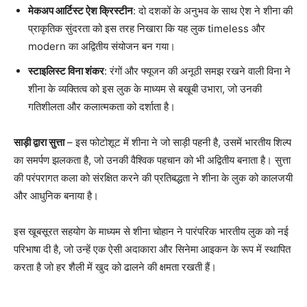
मेकअप आर्टिस्ट ऐश क्रिस्टीन
: दो दशकों के अनुभव के साथ ऐश ने शीना की
प्राकृतिक सुंदरता को इस तरह निखारा कि यह लुक timeless और
modern का अद्वितीय संयोजन बन गया।
स्टाइलिस्ट विना शंकर
: रंगों और फ्यूजन की अनूठी समझ रखने वाली विना ने
शीना के व्यक्तित्व को इस लुक के माध्यम से बखूबी उभारा, जो उनकी
गतिशीलता और कलात्मकता को दर्शाता है।
साड़ी द्वारा सुत्ता
– इस फोटोशूट में शीना ने जो साड़ी पहनी है, उसमें भारतीय शिल्प
का समर्पण झलकता है, जो उनकी वैश्विक पहचान को भी अद्वितीय बनाता है। सुत्ता
की परंपरागत कला को संरक्षित करने की प्रतिबद्धता ने शीना के लुक को कालजयी
और आधुनिक बनाया है।
इस खूबसूरत सहयोग के माध्यम से शीना चोहान ने पारंपरिक भारतीय लुक को नई
परिभाषा दी है, जो उन्हें एक ऐसी अदाकारा और सिनेमा आइकन के रूप में स्थापित
करता है जो हर शैली में खुद को ढालने की क्षमता रखती हैं।