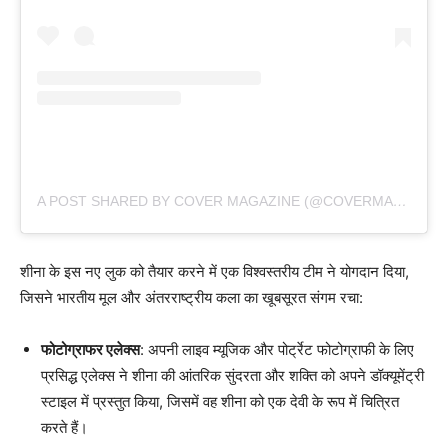
A POST SHARED BY COVER MAGAZINE (@COVERMAGAZINEOG)
शीना के इस नए लुक को तैयार करने में एक विश्वस्तरीय टीम ने योगदान दिया,
जिसने भारतीय मूल और अंतरराष्ट्रीय कला का खूबसूरत संगम रचा:
फोटोग्राफर एलेक्स
: अपनी लाइव म्यूजिक और पोर्ट्रेट फोटोग्राफी के लिए
प्रसिद्ध एलेक्स ने शीना की आंतरिक सुंदरता और शक्ति को अपने डॉक्यूमेंट्री
स्टाइल में प्रस्तुत किया, जिसमें वह शीना को एक देवी के रूप में चित्रित
करते हैं।