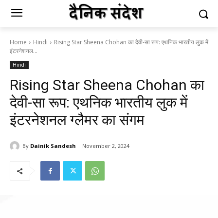
Home
Hindi
Rising Star Sheena Chohan का देवी-सा रूप: एथनिक भारतीय लुक में
इंटरनेशनल...
Hindi
Rising Star Sheena Chohan का
देवी-सा रूप: एथनिक भारतीय लुक में
इंटरनेशनल ग्लैमर का संगम
By
Dainik Sandesh
November 2, 2024