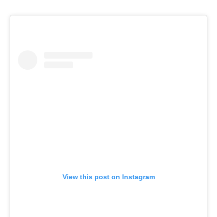
View this post on Instagram