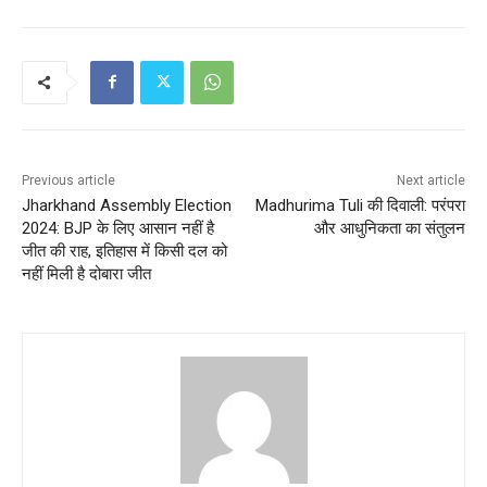
Previous article
Next article
Jharkhand Assembly Election
Madhurima Tuli की दिवाली: परंपरा
2024: BJP के लिए आसान नहीं है
और आधुनिकता का संतुलन
जीत की राह, इतिहास में किसी दल को
नहीं मिली है दोबारा जीत