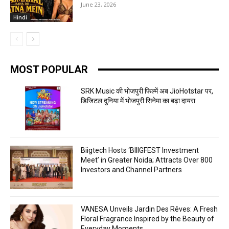
June 23, 2026
Hindi
MOST POPULAR
SRK Music की भोजपुरी फिल्में अब JioHotstar पर,
डिजिटल दुनिया में भोजपुरी सिनेमा का बढ़ा दायरा
Biigtech Hosts ‘BIIIGFEST Investment
Meet’ in Greater Noida; Attracts Over 800
Investors and Channel Partners
VANESA Unveils Jardin Des Rêves: A Fresh
Floral Fragrance Inspired by the Beauty of
Everyday Moments