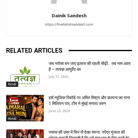
Dainik Sandesh
https://thedainiksandesh.com
RELATED ARTICLES
जब भरोसा बन जाए इलाज की पहली सीढ़ी… तब नाम आता
है – तत्वज्ञ आयुर्वेद का
July 31, 2026
Hindi
हर्श म्यूजिक रिकॉर्ड पर अमित मिश्रा और कल्पना का गाना
1 मिलियन पार, टीम ने मुंबई मनाया जश्न
June 23, 2026
Hindi
पचास की उम्र में फिर से देखा सपना: नरेंद्र मुंजाल की