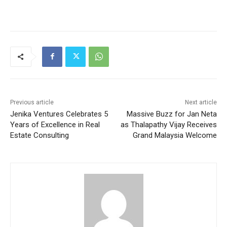
Previous article
Next article
Jenika Ventures Celebrates 5
Massive Buzz for Jan Neta
Years of Excellence in Real
as Thalapathy Vijay Receives
Estate Consulting
Grand Malaysia Welcome