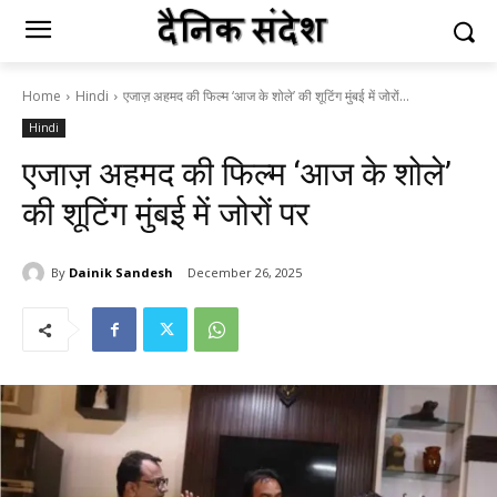
Home
Hindi
एजाज़ अहमद की फिल्म ‘आज के शोले’ की शूटिंग मुंबई में जोरों...
Hindi
एजाज़ अहमद की फिल्म ‘आज के शोले’
की शूटिंग मुंबई में जोरों पर
By
Dainik Sandesh
December 26, 2025