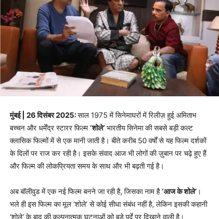
मुंबई | 26 दिसंबर 2025:
साल 1975 में सिनेमाघरों में रिलीज़ हुई अमिताभ
बच्चन और धर्मेंद्र स्टारर फिल्म
‘शोले’
भारतीय सिनेमा की सबसे बड़ी कल्ट
क्लासिक फिल्मों में से एक मानी जाती है। बीते करीब 50 वर्षों से यह फिल्म दर्शकों
के दिलों पर राज कर रही है। इसके संवाद आज भी लोगों की ज़ुबान पर चढ़े हुए हैं
और फिल्म की लोकप्रियता समय के साथ और भी बढ़ती गई है।
अब बॉलीवुड में एक नई फिल्म बनने जा रही है, जिसका नाम है
‘आज के शोले’
।
भले ही इस फिल्म का मूल ‘शोले’ से कोई सीधा संबंध नहीं है, लेकिन इसकी कहानी
‘शोले’ के बाद की कल्पनात्मक घटनाओं को बड़े पर्दे पर दिखाने वाली है।