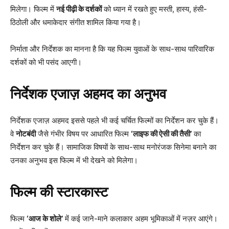
मिलेगा। फिल्म में
नई पीढ़ी के दर्शकों
को ध्यान में रखते हुए मस्ती, हास्य, हंसी-
ठिठोली और धमाकेदार संगीत शामिल किया गया है।
निर्माता और निर्देशक का मानना है कि यह फिल्म युवाओं के साथ-साथ पारिवारिक
दर्शकों को भी पसंद आएगी।
निर्देशक एजाज़ अहमद का अनुभव
निर्देशक एजाज़ अहमद इससे पहले भी कई चर्चित फिल्मों का निर्देशन कर चुके हैं।
वे
नोटबंदी
जैसे गंभीर विषय पर आधारित फिल्म
‘लाइफ की ऐसी की तैसी’
का
निर्देशन कर चुके हैं। सामाजिक विषयों के साथ-साथ मनोरंजक सिनेमा बनाने का
उनका अनुभव इस फिल्म में भी देखने को मिलेगा।
फिल्म की स्टारकास्ट
फिल्म
‘आज के शोले’
में कई जाने-माने कलाकार अहम भूमिकाओं में नज़र आएंगे।