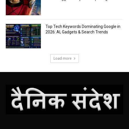
Top Tech Keywords Dominating Google in
2026: AI, Gadgets & Search Trends
Load more