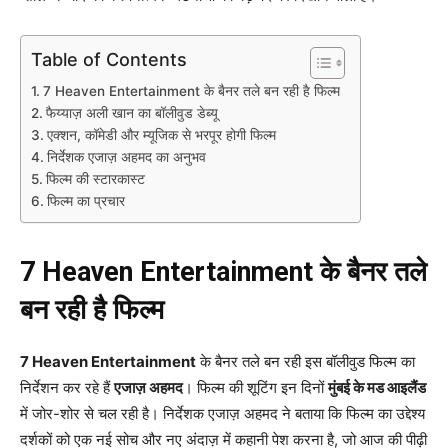
Table of Contents
7 Heaven Entertainment के बैनर तले बन रही है फिल्म
फैय्याज़ अली खान का बॉलीवुड डेब्यू
एक्शन, कॉमेडी और म्यूजिक से भरपूर होगी फिल्म
निर्देशक एजाज़ अहमद का अनुभव
फिल्म की स्टारकास्ट
फिल्म का प्रचार
7 Heaven Entertainment के बैनर तले
बन रही है फिल्म
7 Heaven Entertainment
के बैनर तले बन रही इस बॉलीवुड फिल्म का
निर्देशन कर रहे हैं
एजाज़ अहमद
। फिल्म की शूटिंग इन दिनों
मुंबई के मड आइलैंड
में जोर-शोर से चल रही है। निर्देशक एजाज़ अहमद ने बताया कि फिल्म का उद्देश्य
दर्शकों को एक नई सोच और नए अंदाज़ में कहानी पेश करना है, जो आज की पीढ़ी