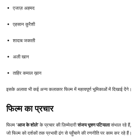
एजाज़ अहमद
एहसान कुरैशी
शादाब जकाती
अली खान
ताहिर कमाल ख़ान
इसके अलावा भी कई अन्य कलाकार फिल्म में महत्वपूर्ण भूमिकाओं में दिखाई देंगे।
फिल्म का प्रचार
फिल्म
‘आज के शोले’
के प्रचार की ज़िम्मेदारी
संजय भूषण पटियाला
संभाल रहे हैं,
जो फिल्म को दर्शकों तक प्रभावी ढंग से पहुँचाने की रणनीति पर काम कर रहे हैं।