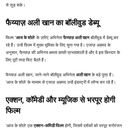
से जुड़ सके।
फैय्याज़ अली खान का बॉलीवुड डेब्यू
फिल्म
‘आज के शोले’
के ज़रिए अभिनेता
फैय्याज़ अली खान
बॉलीवुड में डेब्यू कर
रहे हैं। उन्हें फिल्म में मुख्य भूमिका के लिए चुना गया है। एजाज़ अहमद के
अनुसार, फैय्याज़ की अभिनय क्षमता काफी प्रभावशाली है और वे इस किरदार के
लिए पूरी तरह फिट बैठते हैं।
फैय्याज़ अली खान, जाने-माने बॉलीवुड अभिनेता
अली खान
के बड़े पुत्र हैं।
‘आज के शोले’ के माध्यम से एजाज़ अहमद उन्हें इंडस्ट्री में लॉन्च कर रहे हैं।
एक्शन, कॉमेडी और म्यूजिक से भरपूर होगी
फिल्म
‘आज के शोले’ एक
एक्शन-कॉमेडी फिल्म
होगी, जिसमें दर्शकों को भरपूर मनोरंजन