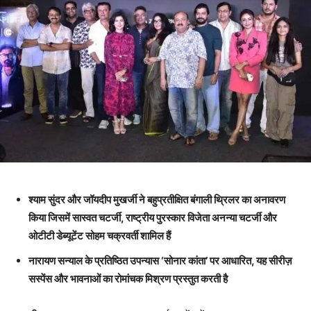
श्याम सुंदर और जॉयदीप मुखर्जी ने बहुप्रतीक्षित बंगाली थ्रिलर का अनावरण
किया जिसमें सास्वत चटर्जी, राष्ट्रीय पुरस्कार विजेता अनन्या चटर्जी और
ओटीटी डेब्यूटेंट सोहम चक्रवर्ती शामिल हैं
नारायण सन्याल के प्रतिष्ठित उपन्यास ‘सोनार कांता’ पर आधारित, यह सीरीज़
सस्पेंस और भावनाओं का रोमांचक मिश्रण प्रस्तुत करती है