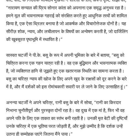
“नारायण सन्याल की प्रिय सोनार कांता को अपनाना एक समृद्ध अनुभव रहा है।
हमने मूल की भावनात्मक गहराई को संरक्षित करते हुए आधुनिक तत्वों को शामिल
किया है, एक ऐसा थ्रिलर बनाया है जो आकर्षक और विचारोत्तेजक दोनों है। यह
सीरीज़ शोक, न्याय, और लचीलापन के विषयों का अन्वेषण करती है, जो दार्जिलिंग
की खूबसूरत पृष्ठभूमि में स्थापित है।”
सास्वत चटर्जी ने पी.के. बसु के रूप में अपनी भूमिका के बारे में बताया, “बसु को
चित्रित करना एक गहन यात्रा रही है। वह एक बुद्धिमान और भावनात्मक व्यक्ति
है, जो व्यक्तिगत हानि से जूझते हुए एक खतरनाक स्थिति का सामना करता है।
बसु का चरित्र न्याय की खोज के लिए अपने खुद के राक्षसों को दूर करने के बारे
में है, और मैं दर्शकों को इस रोमांचकारी सवारी पर ले जाने के लिए उत्साहित हूं।”
अनन्या चटर्जी ने अपने चरित्र, रानी बसु के बारे में सोचा, “रानी का किरदार
निभाना चुनौतीपूर्ण और पुरस्कृत दोनों रहा है। वह दुख में एक मां है, फिर भी वह
अपने पति के लिए एक ताकत का स्तंभ बनी रहती है। उनकी मृत बेटी की दृष्टियाँ
उनके चरित्र में एक भूतिया परत जोड़ती हैं, और मुझे उम्मीद है कि दर्शक उन्हें
उतना ही सम्मोहक पाएंगे जितना मैंने पाया।”