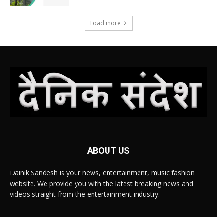
Load more
ABOUT US
Dainik Sandesh is your news, entertainment, music fashion
website. We provide you with the latest breaking news and
videos straight from the entertainment industry.