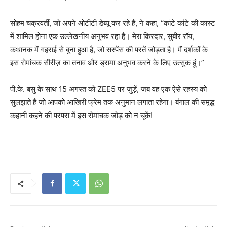
सोहम चक्रवर्ती, जो अपने ओटीटी डेब्यू कर रहे हैं, ने कहा, “कांटे कांटे की कास्ट
में शामिल होना एक उल्लेखनीय अनुभव रहा है। मेरा किरदार, सुबीर रॉय,
कथानक में गहराई से बुना हुआ है, जो सस्पेंस की परतें जोड़ता है। मैं दर्शकों के
इस रोमांचक सीरीज़ का तनाव और ड्रामा अनुभव करने के लिए उत्सुक हूं।”
पी.के. बसु के साथ 15 अगस्त को ZEE5 पर जुड़ें, जब वह एक ऐसे रहस्य को
सुलझाते हैं जो आपको आखिरी फ्रेम तक अनुमान लगाता रहेगा। बंगाल की समृद्ध
कहानी कहने की परंपरा में इस रोमांचक जोड़ को न चूकें!