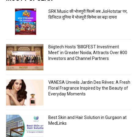
SRK Music की भोजपुरी फिल्में अब JioHotstar पर,
डिजिटल दुनिया में भोजपुरी सिनेमा का बढ़ा दायरा
Biigtech Hosts ‘BIIIGFEST Investment
Meet’ in Greater Noida; Attracts Over 800
Investors and Channel Partners
VANESA Unveils Jardin Des Rêves: A Fresh
Floral Fragrance Inspired by the Beauty of
Everyday Moments
Best Skin and Hair Solution in Gurgaon at
MedLinks