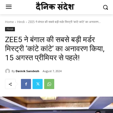
Home
Hindi
ZEE5 ने बंगाल की सबसे बड़ी मर्डर मिस्ट्री ‘कांटे कांटे’ का अनावरण...
Hindi
ZEE5 ने बंगाल की सबसे बड़ी मर्डर
मिस्ट्री ‘कांटे कांटे’ का अनावरण किया,
15 अगस्त प्रीमियर से पहले!
By
Dainik Sandesh
August 7, 2024