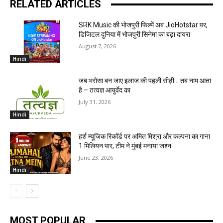
RELATED ARTICLES
SRK Music की भोजपुरी फिल्में अब JioHotstar पर,
डिजिटल दुनिया में भोजपुरी सिनेमा का बढ़ा दायरा
August 7, 2026
Hindi
जब भरोसा बन जाए इलाज की पहली सीढ़ी… तब नाम आता
है – तत्वज्ञ आयुर्वेद का
July 31, 2026
Hindi
हर्श म्यूजिक रिकॉर्ड पर अमित मिश्रा और कल्पना का गाना
1 मिलियन पार, टीम ने मुंबई मनाया जश्न
June 23, 2026
Hindi
MOST POPULAR