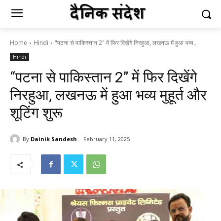
Home
Hindi
"पटना से पाकिस्तान 2" में फिर दिखेंगे निरहुआ, लखनऊ में हुआ भव्य...
Hindi
“पटना से पाकिस्तान 2” में फिर दिखेंगे
निरहुआ, लखनऊ में हुआ भव्य मुहूर्त और
शूटिंग शुरू
By
Dainik Sandesh
February 11, 2025