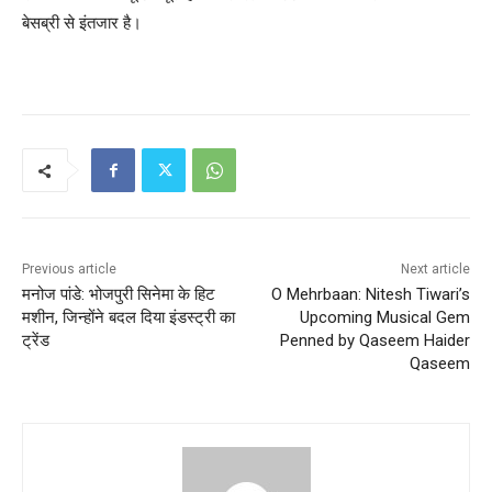
बेसब्री से इंतजार है।
Previous article
Next article
मनोज पांडे: भोजपुरी सिनेमा के हिट
O Mehrbaan: Nitesh Tiwari’s
मशीन, जिन्होंने बदल दिया इंडस्ट्री का
Upcoming Musical Gem
ट्रेंड
Penned by Qaseem Haider
Qaseem