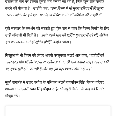
दर्शकों की मांग पर इसका दूसरा भाग बनाया जा रहा है, जिसे जून तक रिलीज
करने की योजना है। उन्होंने कहा,
“इस फिल्म में भी मुख्य भूमिका में निरहुआ
नजर आएंगे और इसे एक नए अंदाज में पेश करने की कोशिश की जाएगी।”
यूपी सरकार के समर्थन को सराहते हुए प्रेम राय ने कहा कि फिल्म निर्माण के लिए
उन्हें सब्सिडी भी मिली है।
“हमने पहले भाग की शूटिंग गुजरात में की थी, लेकिन
इस बार लखनऊ में ही शूटिंग होगी,”
उन्होंने जोड़ा।
निरहुआ
ने भी फिल्म को लेकर अपनी उत्सुकता जताई और कहा,
“दर्शकों की
जबरदस्त मांग थी कि ‘पटना से पाकिस्तान’ का सीक्वल बनाया जाए। अब उनकी
यह इच्छा पूरी होने जा रही है और यह एक बड़ी एक्शन फिल्म होगी।”
मुहूर्त समारोह में उत्तर प्रदेश के परिवहन मंत्री
दयाशंकर सिंह
, विधान परिषद
अध्यक्ष व एमएलसी
पवन सिंह चौहान
सहित भोजपुरी सिनेमा के कई बड़े सितारे
मौजूद रहे।