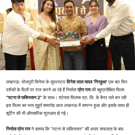
लखनऊ: भोजपुरी सिनेमा के सुपरस्टार
दिनेश लाल यादव ‘निरहुआ’
एक बार फिर
दर्शकों के दिलों पर राज करने आ रहे हैं निर्माता
प्रेम राय
की बहुप्रतीक्षित फिल्म
“पटना से पाकिस्तान 2”
के साथ। श्रेयस फिल्म्स प्रा. लि. के बैनर तले बन रही
इस फिल्म का भव्य मुहूर्त समारोह आज लखनऊ में सम्पन्न हुआ और इसके साथ ही
शूटिंग की भी औपचारिक शुरुआत हो गई।
निर्माता प्रेम राय
ने बताया कि “पटना से पाकिस्तान” की अपार सफलता के बाद