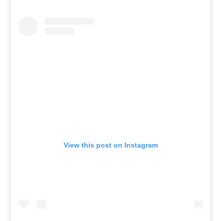
View this post on Instagram