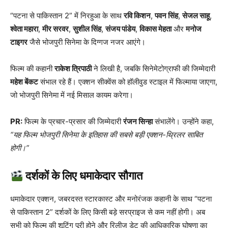
“पटना से पाकिस्तान 2” में निरहुआ के साथ
रवि किशन
,
पवन सिंह
,
सेजल साहू
,
श्वेता महारा
,
मीर सरवर
,
सुशील सिंह
,
संजय पांडेय
,
विकास मेहता
और
मनोज
टाइगर
जैसे भोजपुरी सिनेमा के दिग्गज नजर आएंगे।
फिल्म की कहानी
राकेश त्रिपाठी
ने लिखी है, जबकि सिनेमेटोग्राफी की जिम्मेदारी
महेश बेंकट
संभाल रहे हैं। एक्शन सीक्वेंस को हॉलीवुड स्टाइल में फिल्माया जाएगा,
जो भोजपुरी सिनेमा में नई मिसाल कायम करेगा।
PR:
फिल्म के प्रचार-प्रसार की जिम्मेदारी
रंजन सिन्हा
संभालेंगे। उन्होंने कहा,
“यह फिल्म भोजपुरी सिनेमा के इतिहास की सबसे बड़ी एक्शन-थ्रिलर साबित
होगी।”
दर्शकों के लिए धमाकेदार सौगात
धमाकेदार एक्शन, जबरदस्त स्टारकास्ट और मनोरंजक कहानी के साथ “पटना
से पाकिस्तान 2” दर्शकों के लिए किसी बड़े सरप्राइज से कम नहीं होगी। अब
सभी को फिल्म की शूटिंग पूरी होने और रिलीज डेट की आधिकारिक घोषणा का