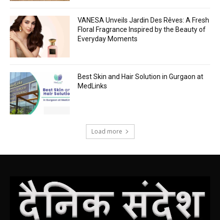
VANESA Unveils Jardin Des Rêves: A Fresh
Floral Fragrance Inspired by the Beauty of
Everyday Moments
Best Skin and Hair Solution in Gurgaon at
MedLinks
Load more