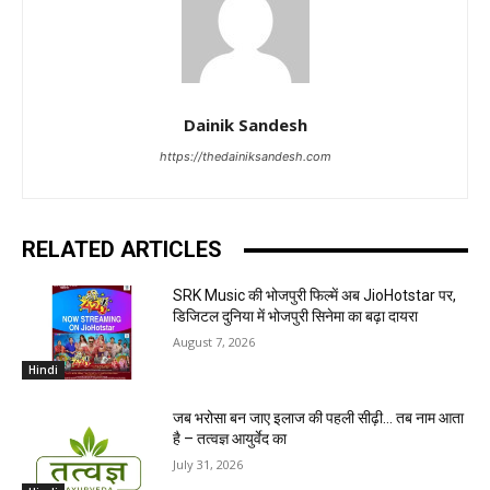
Dainik Sandesh
https://thedainiksandesh.com
RELATED ARTICLES
SRK Music की भोजपुरी फिल्में अब JioHotstar पर,
डिजिटल दुनिया में भोजपुरी सिनेमा का बढ़ा दायरा
August 7, 2026
Hindi
जब भरोसा बन जाए इलाज की पहली सीढ़ी… तब नाम आता
है – तत्वज्ञ आयुर्वेद का
July 31, 2026