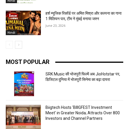
Hindi
हर्श म्यूजिक रिकॉर्ड पर अमित मिश्रा और कल्पना का गाना
1 मिलियन पार, टीम ने मुंबई मनाया जश्न
June 23, 2026
Hindi
MOST POPULAR
SRK Music की भोजपुरी फिल्में अब JioHotstar पर,
डिजिटल दुनिया में भोजपुरी सिनेमा का बढ़ा दायरा
Biigtech Hosts ‘BIIIGFEST Investment
Meet’ in Greater Noida; Attracts Over 800
Investors and Channel Partners