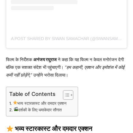
A POST SHARED BY SIWAN SAMACHAR (@SIWANSAMACHAR)
फिल्म के निर्देशक
अनंजय रघुराज
ने कहा कि यह फिल्म न केवल मनोरंजन देगी
बल्कि एक सशक्त संदेश भी पहुंचाएगी।
“हम कहानी, एक्शन और इमोशंस में कोई
कमी नहीं छोड़ेंगे,”
उन्होंने भरोसा दिलाया।
Table of Contents
भव्य स्टारकास्ट और दमदार एक्शन
दर्शकों के लिए धमाकेदार सौगात
भव्य स्टारकास्ट और दमदार एक्शन