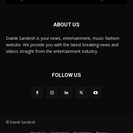
ABOUT US
Dainik Sandesh is your news, entertainment, music fashion
website. We provide you with the latest breaking news and
videos straight from the entertainment industry.
FOLLOW US
© Dainik Sandesh