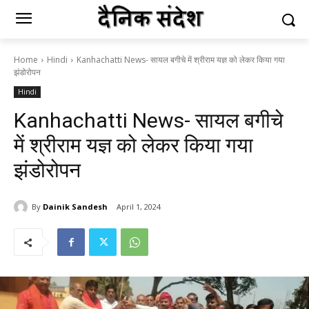
Home
Hindi
Kanhachatti News- सायल बगीचे में श्रीराम यज्ञ को लेकर किया गया
झंडोरोपन
Hindi
Kanhachatti News- सायल बगीचे
में श्रीराम यज्ञ को लेकर किया गया
झंडोरोपन
By
Dainik Sandesh
April 1, 2024