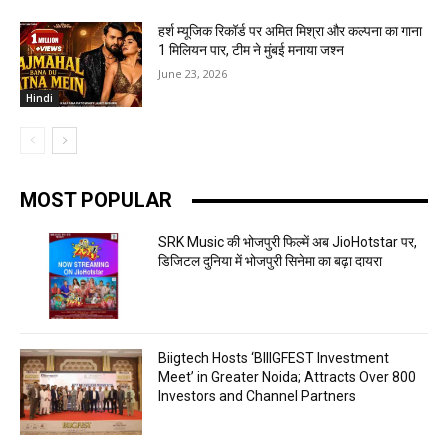
हर्श म्यूजिक रिकॉर्ड पर अमित मिश्रा और कल्पना का गाना
1 मिलियन पार, टीम ने मुंबई मनाया जश्न
June 23, 2026
Hindi
MOST POPULAR
SRK Music की भोजपुरी फिल्में अब JioHotstar पर,
डिजिटल दुनिया में भोजपुरी सिनेमा का बढ़ा दायरा
Biigtech Hosts ‘BIIIGFEST Investment
Meet’ in Greater Noida; Attracts Over 800
Investors and Channel Partners