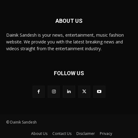
ABOUT US
Dainik Sandesh is your news, entertainment, music fashion
website. We provide you with the latest breaking news and
videos straight from the entertainment industry.
FOLLOW US
© Dainik Sandesh
About Us
Contact Us
Disclaimer
Privacy