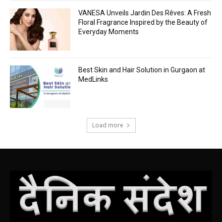
VANESA Unveils Jardin Des Rêves: A Fresh
Floral Fragrance Inspired by the Beauty of
Everyday Moments
Best Skin and Hair Solution in Gurgaon at
MedLinks
Load more