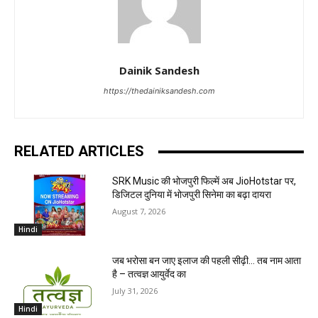
Dainik Sandesh
https://thedainiksandesh.com
RELATED ARTICLES
SRK Music की भोजपुरी फिल्में अब JioHotstar पर,
डिजिटल दुनिया में भोजपुरी सिनेमा का बढ़ा दायरा
August 7, 2026
Hindi
जब भरोसा बन जाए इलाज की पहली सीढ़ी… तब नाम आता
है – तत्वज्ञ आयुर्वेद का
July 31, 2026
Hindi