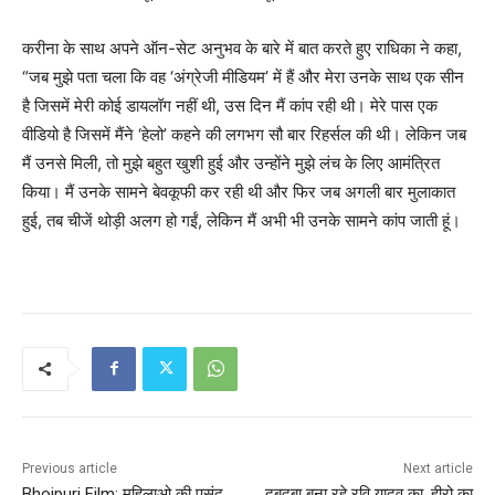
करीना के साथ अपने ऑन-सेट अनुभव के बारे में बात करते हुए राधिका ने कहा,
“जब मुझे पता चला कि वह ‘अंग्रेजी मीडियम’ में हैं और मेरा उनके साथ एक सीन
है जिसमें मेरी कोई डायलॉग नहीं थी, उस दिन मैं कांप रही थी। मेरे पास एक
वीडियो है जिसमें मैंने ‘हेलो’ कहने की लगभग सौ बार रिहर्सल की थी। लेकिन जब
मैं उनसे मिली, तो मुझे बहुत खुशी हुई और उन्होंने मुझे लंच के लिए आमंत्रित
किया। मैं उनके सामने बेवकूफी कर रही थी और फिर जब अगली बार मुलाकात
हुई, तब चीजें थोड़ी अलग हो गईं, लेकिन मैं अभी भी उनके सामने कांप जाती हूं।
Previous article
Next article
Bhojpuri Film: महिलाओ की पसंद
दबदबा बना रहे रवि यादव का, हीरो का