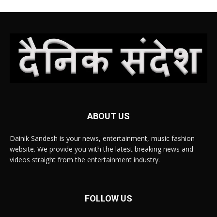
ABOUT US
Dainik Sandesh is your news, entertainment, music fashion
website. We provide you with the latest breaking news and
videos straight from the entertainment industry.
FOLLOW US