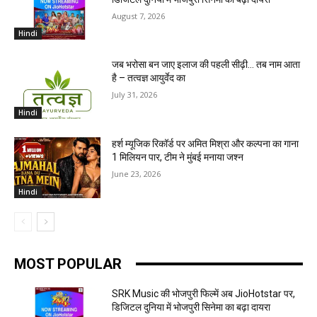
August 7, 2026
Hindi
जब भरोसा बन जाए इलाज की पहली सीढ़ी… तब नाम आता
है – तत्वज्ञ आयुर्वेद का
July 31, 2026
Hindi
हर्श म्यूजिक रिकॉर्ड पर अमित मिश्रा और कल्पना का गाना
1 मिलियन पार, टीम ने मुंबई मनाया जश्न
June 23, 2026
Hindi
MOST POPULAR
SRK Music की भोजपुरी फिल्में अब JioHotstar पर,
डिजिटल दुनिया में भोजपुरी सिनेमा का बढ़ा दायरा