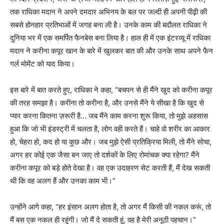
तक राधिका मदान ने अपने दमदार अभिनय के बल पर जल्दी ही अपनी पीढ़ी की
सबसे होनहार प्रतिभाओं में जगह बना ली है। उनके काम की बदौलत राधिका ने
दुनिया भर में एक समर्पित फैनबेस बना लिया है। हाल ही में एक इंटरव्यू में राधिका
मदान ने करीना कपूर खान के बारे में खुलकर बात की और उनके साथ अपने फैन
गर्ल मोमेंट को याद किया।
इस बारे में बात करते हुए, राधिका ने कहा, “बचपन से ही मैंने खुद को करीना कपूर
की तरह समझा है। करीना तो करीना है, और उनसे मैंने ये सीखा है कि खुद से
प्यार करना कितना ज़रूरी है… जब मैंने काम करना शुरू किया, तो मुझे अहसास
हुआ कि जो भी इंडस्ट्री में चलता है, लोग वही करते हैं। चाहे वो शरीर का आकार
हो, चेहरा हो, कद हो या कुछ और। जब मुझे ऐसी प्रतिक्रिया मिली, तो मैंने सोचा,
अगर हर कोई एक जैसा बन जाए तो दर्शकों के लिए रोमांचक क्या रहेगा? मैंने
करीना कपूर को बड़े होते देखा है। वह एक उदाहरण सेट करती हैं, मैं देख सकती
थी कि वह अलग हैं और उनका काम भी।”
उन्होंने आगे कहा, “हर इंसान अलग होता है, तो अगर मैं किसी की नकल करूं, तो
मैं बस एक नकल ही रहूंगी। जो मैं दे सकती हूं, वह है मेरी अनूठी पहचान।”