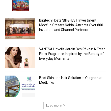
Biigtech Hosts ‘BIIIGFEST Investment
Meet’ in Greater Noida; Attracts Over 800
Investors and Channel Partners
VANESA Unveils Jardin Des Rêves: A Fresh
Floral Fragrance Inspired by the Beauty of
Everyday Moments
Best Skin and Hair Solution in Gurgaon at
MedLinks
Load more