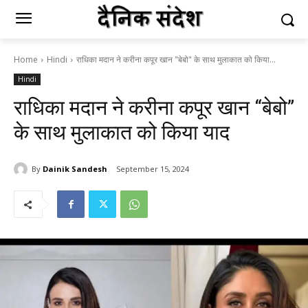
Home
Hindi
राधिका मदान ने करीना कपूर खान "बेबो" के साथ मुलाकात को किया...
Hindi
राधिका मदान ने करीना कपूर खान “बेबो”
के साथ मुलाकात को किया याद
By
Dainik Sandesh
September 15, 2024