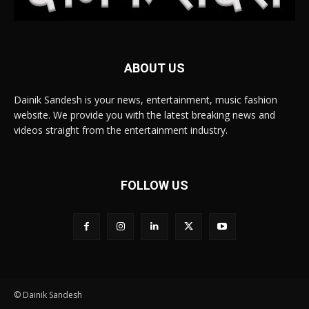
ABOUT US
Dainik Sandesh is your news, entertainment, music fashion
website. We provide you with the latest breaking news and
videos straight from the entertainment industry.
FOLLOW US
© Dainik Sandesh