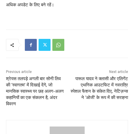
अधिक अपडेट के लिए बने रहें।
Previous article
Next article
श्रेयस तलपड़े अगली बार सोनी लिव
पारूल यादव ने क्लासी और एलिगेंट
की ‘स्वागतम’ में दिखाई देंगे, जो
एथनिक आउटफिट में नवरात्रि
मानसिक स्वास्थ्य पर छह अलग-अलग
स्पेशल फैशन के संकेत दिए, नेटिज़न्स
कहानियों का एक संकलन है, अंदर
ने ‘ओजी’ के रूप में की सराहना
विवरण