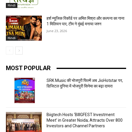
Hindi
हर्श म्यूजिक रिकॉर्ड पर अमित मिश्रा और कल्पना का गाना
1 मिलियन पार, टीम ने मुंबई मनाया जश्न
June 23, 2026
Hindi
MOST POPULAR
SRK Music की भोजपुरी फिल्में अब JioHotstar पर,
डिजिटल दुनिया में भोजपुरी सिनेमा का बढ़ा दायरा
Biigtech Hosts ‘BIIIGFEST Investment
Meet’ in Greater Noida; Attracts Over 800
Investors and Channel Partners