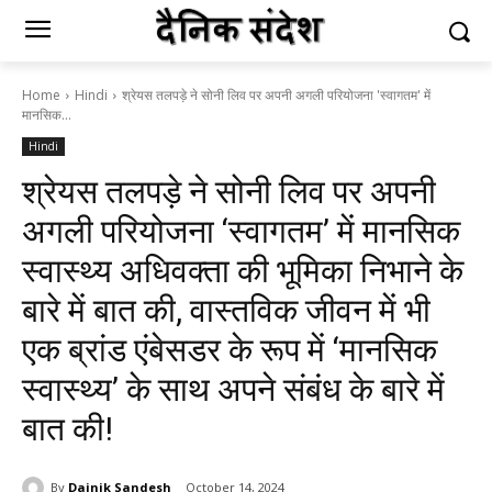
Home
Hindi
श्रेयस तलपड़े ने सोनी लिव पर अपनी अगली परियोजना 'स्वागतम' में
मानसिक...
Hindi
श्रेयस तलपड़े ने सोनी लिव पर अपनी
अगली परियोजना ‘स्वागतम’ में मानसिक
स्वास्थ्य अधिवक्ता की भूमिका निभाने के
बारे में बात की, वास्तविक जीवन में भी
एक ब्रांड एंबेसडर के रूप में ‘मानसिक
स्वास्थ्य’ के साथ अपने संबंध के बारे में
बात की!
By
Dainik Sandesh
October 14, 2024