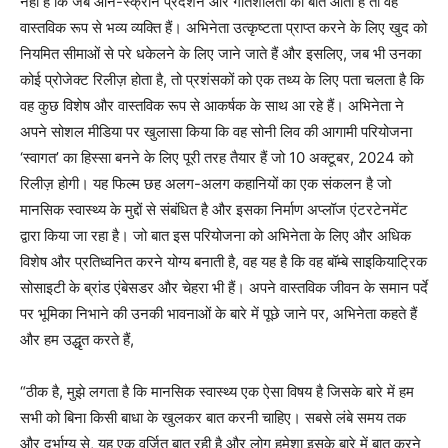
नहीं है कि जब ऑन-स्क्रीन प्रदर्शन और गतिशीलता की बात आती है तो वह
वास्तविक रूप से भव्य व्यक्ति हैं। अभिनेता उत्कृष्टता प्राप्त करने के लिए खुद को
नियमित सीमाओं से परे धकेलने के लिए जाने जाते हैं और इसलिए, जब भी उनका
कोई प्रोजेक्ट रिलीज़ होता है, तो प्रशंसकों को एक तथ्य के लिए पता चलता है कि
वह कुछ विशेष और वास्तविक रूप से आकर्षक के साथ आ रहे हैं। अभिनेता ने
अपने सोशल मीडिया पर खुलासा किया कि वह सोनी लिव की आगामी परियोजना
‘स्वागत’ का हिस्सा बनने के लिए पूरी तरह तैयार हैं जो 10 अक्टूबर, 2024 को
रिलीज़ होगी। यह फिल्म छह अलग-अलग कहानियों का एक संकलन है जो
मानसिक स्वास्थ्य के मुद्दों से संबंधित है और इसका निर्माण अप्लॉज एंटरटेनमेंट
द्वारा किया जा रहा है। जो बात इस परियोजना को अभिनेता के लिए और अधिक
विशेष और प्रतिध्वनित करने योग्य बनाती है, वह यह है कि वह बॉम्बे साइकियाट्रिक
सोसाइटी के ब्रांड एंबेसडर और चेहरा भी हैं। अपने वास्तविक जीवन के समान पर्दे
पर भूमिका निभाने की उनकी भावनाओं के बारे में पूछे जाने पर, अभिनेता कहते हैं
और हम उद्धृत करते हैं,
“ठीक है, मुझे लगता है कि मानसिक स्वास्थ्य एक ऐसा विषय है जिसके बारे में हम
सभी को बिना किसी बाधा के खुलकर बात करनी चाहिए। सबसे लंबे समय तक
और दुर्भाग्य से, यह एक वर्जित बात रही है और लोग हमेशा इसके बारे में बात करने