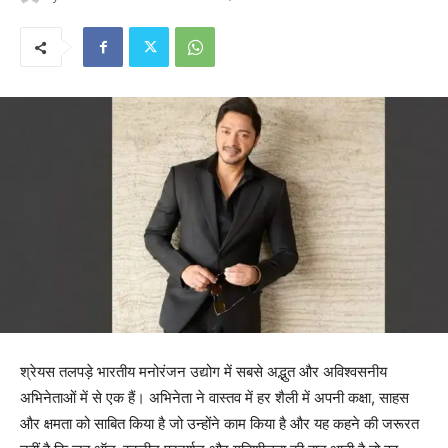
श्रेयस तलपड़े भारतीय मनोरंजन उद्योग में सबसे अद्भुत और अविश्वसनीय
अभिनेताओं में से एक हैं। अभिनेता ने वास्तव में हर शैली में अपनी कक्षा, साहस
और क्षमता को साबित किया है जो उन्होंने काम किया है और यह कहने की जरूरत