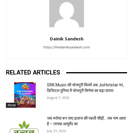
Dainik Sandesh
https://thedainiksandesh.com
RELATED ARTICLES
SRK Music की भोजपुरी फिल्में अब JioHotstar पर,
डिजिटल दुनिया में भोजपुरी सिनेमा का बढ़ा दायरा
August 7, 2026
Hindi
जब भरोसा बन जाए इलाज की पहली सीढ़ी… तब नाम आता
है – तत्वज्ञ आयुर्वेद का
July 31, 2026