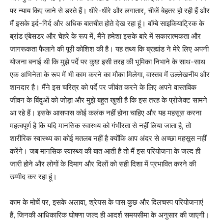
पर न्याय किए जाने से डरते हैं। धीरे-धीरे और लगातार, चीजें बेहतर हो रही हैं और
मैं इसके इर्द-गिर्द और अधिक बातचीत होते देख रहा हूं। बॉम्बे साइकियाट्रिक के
ब्रांड एंबेसडर और चेहरे के रूप में, मैंने हमेशा इसके बारे में सकारात्मकता और
जागरूकता फैलाने की पूरी कोशिश की है। यह तथ्य कि ब्रह्मांड ने मेरे लिए अपनी
योजना बनाई थी कि मुझे पर्दे पर कुछ इसी तरह की भूमिका निभाने के साथ-साथ
एक अभिनेता के रूप में भी काम करने का मौका मिलेगा, वास्तव में उल्लेखनीय और
शानदार है। मैंने इस चरित्र को पर्दे पर जीवंत करने के लिए अपने वास्तविक
जीवन के बिंदुओं को जोड़ा और मुझे बहुत खुशी है कि इस तरह के प्रोजेक्ट सामने
आ रहे हैं। इसके आसपास कोई कलंक नहीं होना चाहिए और यह महसूस करना
महत्वपूर्ण है कि यदि मानसिक स्वास्थ्य को गंभीरता से नहीं लिया जाता है, तो
शारीरिक स्वास्थ्य का कोई मतलब नहीं है क्योंकि आप अंदर से अच्छा महसूस नहीं
करेंगे। जब मानसिक स्वास्थ्य की बात आती है तो मैं इस परियोजना के जल्द ही
जारी होने और लोगों के दिमाग और दिलों को सही दिशा में प्रभावित करने की
उम्मीद कर रहा हूं।
काम के मोर्चे पर, इसके अलावा, श्रेयस के पास कुछ और दिलचस्प परियोजनाएं
हैं, जिनकी आधिकारिक घोषणा जल्द ही आदर्श समयसीमा के अनुसार की जाएगी।