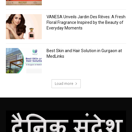
VANESA Unveils Jardin Des Rêves: A Fresh
Floral Fragrance Inspired by the Beauty of
Everyday Moments
Best Skin and Hair Solution in Gurgaon at
MedLinks
Load more