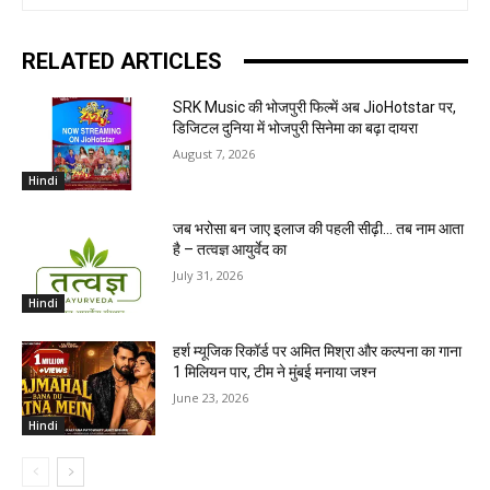
RELATED ARTICLES
SRK Music की भोजपुरी फिल्में अब JioHotstar पर,
डिजिटल दुनिया में भोजपुरी सिनेमा का बढ़ा दायरा
August 7, 2026
Hindi
जब भरोसा बन जाए इलाज की पहली सीढ़ी… तब नाम आता
है – तत्वज्ञ आयुर्वेद का
July 31, 2026
Hindi
हर्श म्यूजिक रिकॉर्ड पर अमित मिश्रा और कल्पना का गाना
1 मिलियन पार, टीम ने मुंबई मनाया जश्न
June 23, 2026
Hindi