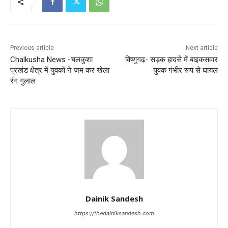
Previous article
Next article
Chalkusha News -चलकुशा
विष्णुगढ़- सड़क हादसे में बाइकसवार
प्रखंड क्षेत्र में युवकों ने जम कर खेला
युवक गंभीर रूप से घायल
रंग गुलाल
Dainik Sandesh
https://thedainiksandesh.com