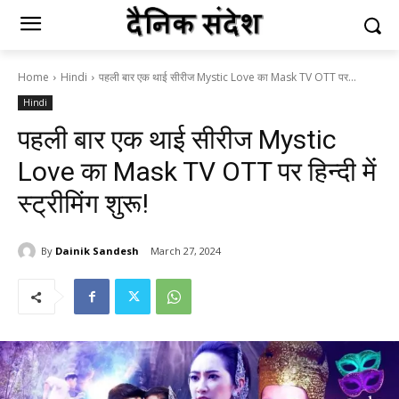
Home
Hindi
पहली बार एक थाई सीरीज Mystic Love का Mask TV OTT पर...
Hindi
पहली बार एक थाई सीरीज Mystic
Love का Mask TV OTT पर हिन्दी में
स्ट्रीमिंग शुरू!
By
Dainik Sandesh
March 27, 2024