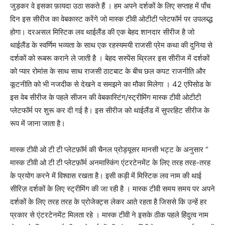
जुड़कर वे इसका फ़ायदा उठा सकते हैं । हम अपने दर्शकों के लिए सप्ताह में पाँच
दिन इस सीरीज का वेबकास्ट करेंगे जो मास्क टीवी ओटीटी प्लेटफॉर्म पर उपलब्द्ध
होगा। दरअसल मिस्टिक लव थाईलैंड की एक बेहद शानदार सीरीज है जो
थाईलैंड के स्वर्णिम भव्यता के साथ एक रहस्यमयी राजसी प्रेम कथा की दुनिया से
दर्शकों को रूबरू कराने ले जाती है । बेहद सस्पेंस थ्रिलर इस सीरीज में दर्शकों
को प्यार रोमांस के साथ साथ राजसी ठाटबाट के बीच छल कपट राजनीति और
कूटनीति को भी नजदीक से देखने व समझने का मौका मिलेगा । 42 एपिसोड के
इस वेब सीरीज के पहले सीजन की वेबकास्टिंग/स्ट्रीमिंग मास्क टीवी ओटीटी
प्लेटफॉर्म पर शुरू कर दी गई है। इस सीरीज को थाईलैंड में सुपरहिट सीरीज के
रूप में जाना जाता है।
मास्क टीवी ओ टी टी प्लेटफ़ॉर्म की चैनल प्रोड्यूसर मानसी भट्ट के अनुसार “
मास्क टीवी ओ टी टी प्लेटफ़ॉर्म अनमास्किंग एंटरटेनमेंट के लिए तरह तरह-तरह
के प्रयोग करने में विश्वास रखता है। इसी कड़ी में मिस्टिक लव नाम की थाई
सीरिज़ दर्शकों के लिए स्ट्रीमिंग की जा रही है । मास्क टीवी समय समय पर अपने
दर्शकों के लिए तरह तरह के प्रोजेक्ट्स लेकर आते रहता है जिससे कि उन्हें हर
प्रकार से एंटरटेनमेंट मिलता रहे । मास्क टीवी ने इसके ठीक पहले हिंदुत्व नाम