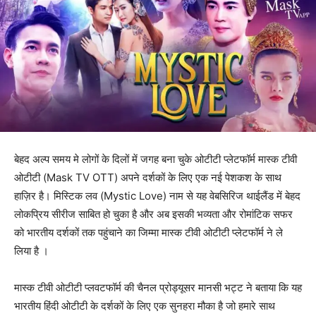
बेहद अल्प समय मे लोगों के दिलों में जगह बना चुके ओटीटी प्लेटफॉर्म मास्क टीवी
ओटीटी (Mask TV OTT) अपने दर्शकों के लिए एक नई पेशकश के साथ
हाज़िर है। मिस्टिक लव (Mystic Love) नाम से यह वेबसिरिज थाईलैंड में बेहद
लोकप्रिय सीरीज साबित हो चुका है और अब इसकी भव्यता और रोमांटिक सफर
को भारतीय दर्शकों तक पहुंचाने का जिम्मा मास्क टीवी ओटीटी प्लेटफॉर्म ने ले
लिया है ।
मास्क टीवी ओटीटी प्लवटफॉर्म की चैनल प्रोड्यूसर मानसी भट्ट ने बताया कि यह
भारतीय हिंदी ओटीटी के दर्शकों के लिए एक सुनहरा मौका है जो हमारे साथ