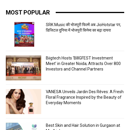
MOST POPULAR
SRK Music की भोजपुरी फिल्में अब JioHotstar पर,
डिजिटल दुनिया में भोजपुरी सिनेमा का बढ़ा दायरा
Biigtech Hosts ‘BIIIGFEST Investment
Meet’ in Greater Noida; Attracts Over 800
Investors and Channel Partners
VANESA Unveils Jardin Des Rêves: A Fresh
Floral Fragrance Inspired by the Beauty of
Everyday Moments
Best Skin and Hair Solution in Gurgaon at