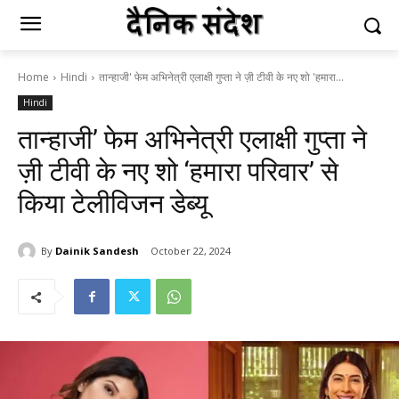
Home
Hindi
तान्हाजी' फेम अभिनेत्री एलाक्षी गुप्ता ने ज़ी टीवी के नए शो 'हमारा...
Hindi
तान्हाजी’ फेम अभिनेत्री एलाक्षी गुप्ता ने
ज़ी टीवी के नए शो ‘हमारा परिवार’ से
किया टेलीविजन डेब्यू
By
Dainik Sandesh
October 22, 2024