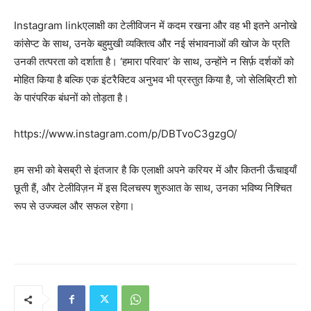
Instagram linkएलाक्षी का टेलीविजन में कदम रखना और वह भी इतने अनोखे
कांसेप्ट के साथ, उनके बहुमुखी व्यक्तित्व और नई संभावनाओं की खोज के प्रति
उनकी तत्परता को दर्शाता है। ‘हमारा परिवार’ के साथ, उन्होंने न सिर्फ़ दर्शकों को
मोहित किया है बल्कि एक इंटरैक्टिव अनुभव भी प्रस्तुत किया है, जो सेलिब्रिटी शो
के पारंपरिक बंधनों को तोड़ता है।
https://www.instagram.com/p/DBTvoC3gzgO/
हम सभी को बेसब्री से इंतजार है कि एलाक्षी अपने करियर में और कितनी ऊँचाइयाँ
छूती हैं, और टेलीविज़न में इस दिलचस्प शुरुआत के साथ, उनका भविष्य निश्चित
रूप से उज्ज्वल और सफल रहेगा।