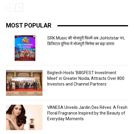
MOST POPULAR
SRK Music की भोजपुरी फिल्में अब JioHotstar पर,
डिजिटल दुनिया में भोजपुरी सिनेमा का बढ़ा दायरा
Biigtech Hosts ‘BIIIGFEST Investment
Meet’ in Greater Noida; Attracts Over 800
Investors and Channel Partners
VANESA Unveils Jardin Des Rêves: A Fresh
Floral Fragrance Inspired by the Beauty of
Everyday Moments