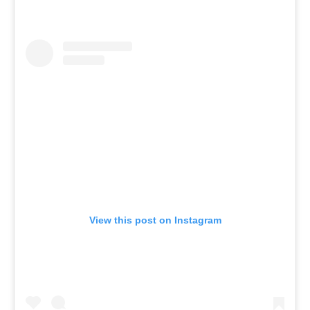
View this post on Instagram