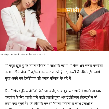
Tanhaji Fame Actress Elakshi Gupta
“मैं बहुत खुश हूँ कि ‘हमारा परिवार’ में साक्षी के रूप में, मैं फैंस और उनके पसंदीदा
कलाकारों के बीच की दूरी को कम कर पा रही हूँ….”, कहती हैं अभिनेत्री एलाक्षी
गुप्ता अपने नए टेलीविज़न शो ‘हमारा परिवार’ के बारे में
फिल्मों और म्यूज़िक वीडियो जैसे ‘तान्हाजी’, ‘लव यू शंकर’ आदि में अपने शानदार
प्रदर्शन के लिए जानी जाने वाली एलाक्षी गुप्ता अब टेलीविजन इंडस्ट्री में भी
कदम रख चुकी हैं। ज़ी टीवी के नए शो ‘हमारा परिवार’ के साथ एलाक्षी ने