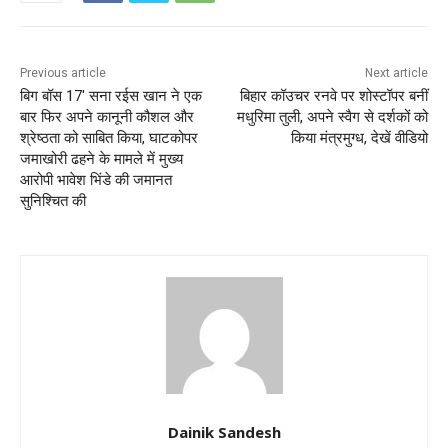
Previous article
Next article
बिग बॉस 17′ सना रईस खान ने एक
बिहार कॉउचर रनवे पर शोस्टॉपर बनीं
बार फिर अपने कानूनी कौशल और
मधुरिमा तुली, अपने स्वैग से दर्शकों को
श्रेष्ठता को साबित किया, घाटकोपर
किया मंत्रमुग्ध, देखें वीडियो
जमाखोरी ढहने के मामले में मुख्य
आरोपी भावेश भिंडे की जमानत
सुनिश्चित की
Dainik Sandesh