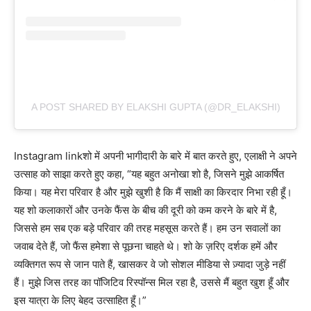
A POST SHARED BY ELAKSHI GUPTA (@DR_ELAKSHI)
Instagram linkशो में अपनी भागीदारी के बारे में बात करते हुए, एलाक्षी ने अपने
उत्साह को साझा करते हुए कहा, “यह बहुत अनोखा शो है, जिसने मुझे आकर्षित
किया। यह मेरा परिवार है और मुझे खुशी है कि मैं साक्षी का किरदार निभा रही हूँ।
यह शो कलाकारों और उनके फैंस के बीच की दूरी को कम करने के बारे में है,
जिससे हम सब एक बड़े परिवार की तरह महसूस करते हैं। हम उन सवालों का
जवाब देते हैं, जो फैंस हमेशा से पूछना चाहते थे। शो के ज़रिए दर्शक हमें और
व्यक्तिगत रूप से जान पाते हैं, खासकर वे जो सोशल मीडिया से ज़्यादा जुड़े नहीं
हैं। मुझे जिस तरह का पॉजिटिव रिस्पॉन्स मिल रहा है, उससे मैं बहुत खुश हूँ और
इस यात्रा के लिए बेहद उत्साहित हूँ।”