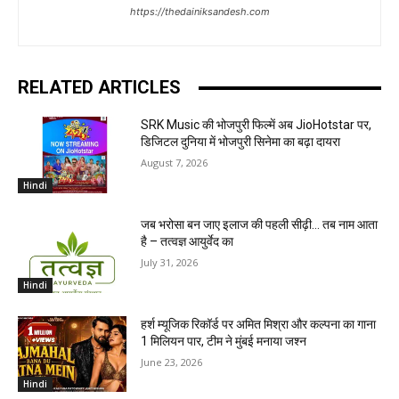
https://thedainiksandesh.com
RELATED ARTICLES
SRK Music की भोजपुरी फिल्में अब JioHotstar पर,
डिजिटल दुनिया में भोजपुरी सिनेमा का बढ़ा दायरा
August 7, 2026
Hindi
जब भरोसा बन जाए इलाज की पहली सीढ़ी… तब नाम आता
है – तत्वज्ञ आयुर्वेद का
July 31, 2026
Hindi
हर्श म्यूजिक रिकॉर्ड पर अमित मिश्रा और कल्पना का गाना
1 मिलियन पार, टीम ने मुंबई मनाया जश्न
June 23, 2026
Hindi