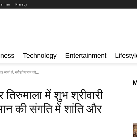
laimer
Privacy
iness
Technology
Entertainment
Lifestyl
िर जाती हैं, सर्वशक्तिमान की...
M
 तिरुमाला में शुभ श्रीवारी
िमान की संगति में शांति और