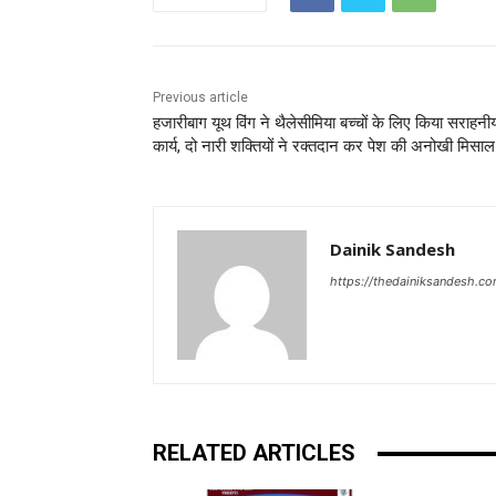
Previous article
हजारीबाग यूथ विंग ने थैलेसीमिया बच्चों के लिए किया सराहनी
कार्य, दो नारी शक्तियों ने रक्तदान कर पेश की अनोखी मिसाल
Dainik Sandesh
https://thedainiksandesh.c
RELATED ARTICLES