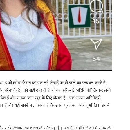
हुआ है जो हमेशा फैशन को एक नई ऊंचाई पर ले जाने का प्रबंधन करते हैं।
विद ब्रेन’ के टैग को सही ठहराती है, तो वह करिश्माई अदिति गोवित्रिकर होनी
क्ति हैं और उनका काम खुद के लिए बोलता है। एक सफल अभिनेत्री,
ान हैं और यही सबसे बड़ा कारण है कि उनके प्रशंसक और शुभचिंतक उनसे
 और सर्वशक्तिमान की शक्ति की ओर रहा है। जब भी उन्होंने जीवन में समय की