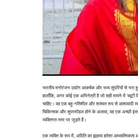
भारतीय मनोरंजन उद्योग आकर्षक और भव्य सुंदरियों से भरा 
हालाँकि, अगर कोई एक अभिनेत्री है जो सही मायने में ‘ब्यूटी 
चाहिए। वह एक बहु-गतिशील और शाश्वत रूप से आशावादी व्य
चिकित्सक और सुपरमॉडल होने के अलावा, वह एक अच्छी इंस
व्यक्तिगत स्तर पर जुड़ते हैं।
एक व्यक्ति के रूप में, अदिति का झुकाव हमेशा आध्यात्मिकता