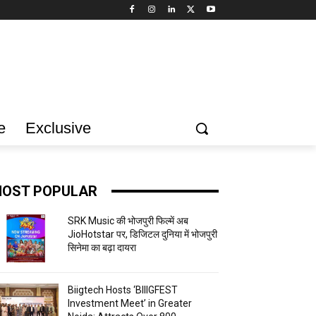
e
Exclusive
OST POPULAR
SRK Music की भोजपुरी फिल्में अब
JioHotstar पर, डिजिटल दुनिया में भोजपुरी
सिनेमा का बढ़ा दायरा
Biigtech Hosts ‘BIIIGFEST
Investment Meet’ in Greater