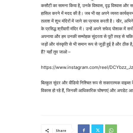
कसौटी का सामना किया है, उनके विश्वास, दृढ़ विश्वास और सर्
हासिल करने में मदद की है। जब भी वह अपने व्यस्त कार्यक्र
तलाश में शुभ मंदिरों में जाने का प्रयास करती है। खैर, अभि
के प्रसिद्ध श्रीवारी मंदिर में। उन्हें अपने सफेद पोशाक में सभ
अपनाया और हम उनकी सम्मोहक सुंदरता से पूरी तरह से चकित 
जड़ों और संस्कृति से भी समान रूप से जुड़ी हुई है और ठीक है
हैं? यहाँ तुम जाओ –
https://www.instagram.com/reel/DCYbz
बिल्कुल सुंदर और वीडियो निश्चित रूप से सकारात्मक वाइब्स के 
विकास हो रहे हैं, जिनकी आधिकारिक घोषणाएं और अपडेट आद
Share