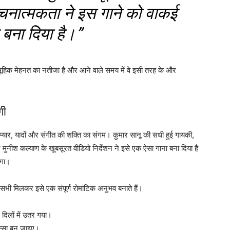
रचनात्मकता ने इस गाने को वाकई
 बना दिया है।”
ूहिक मेहनत का नतीजा है और आने वाले समय में वे इसी तरह के और
गी
प्यार, यादों और संगीत की शक्ति का संगम। कुमार सानू की सधी हुई गायकी,
ुनीश कल्याण के खूबसूरत वीडियो निर्देशन ने इसे एक ऐसा गाना बना दिया है
एगा।
य सभी मिलकर इसे एक संपूर्ण रोमांटिक अनुभव बनाते हैं।
िलों में उतर गया।
स्सा बन जाइए।