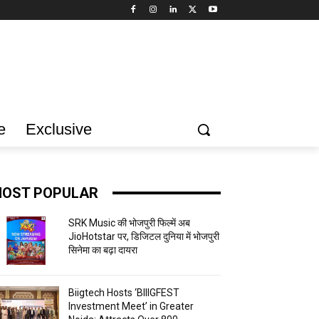
e
Exclusive
OST POPULAR
SRK Music की भोजपुरी फिल्में अब
JioHotstar पर, डिजिटल दुनिया में भोजपुरी
सिनेमा का बढ़ा दायरा
Biigtech Hosts ‘BIIIGFEST
Investment Meet’ in Greater