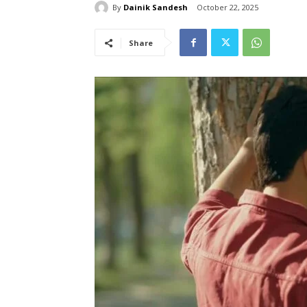
By
Dainik Sandesh
October 22, 2025
Share