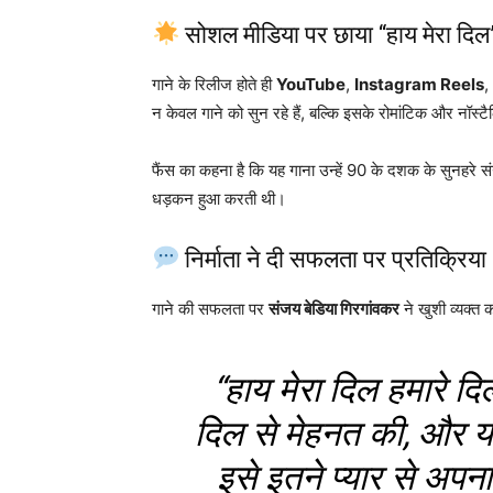
सोशल मीडिया पर छाया “हाय मेरा दिल
गाने के रिलीज होते ही
YouTube
,
Instagram Reels
,
न केवल गाने को सुन रहे हैं, बल्कि इसके रोमांटिक और नॉस्ट
फैंस का कहना है कि यह गाना उन्हें 90 के दशक के सुनहरे स
धड़कन हुआ करती थी।
निर्माता ने दी सफलता पर प्रतिक्रिया
गाने की सफलता पर
संजय बेडिया गिरगांवकर
ने खुशी व्यक्त
“हाय मेरा दिल हमारे दि
दिल से मेहनत की, और य
इसे इतने प्यार से अपना