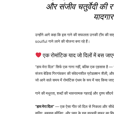
और संजीव चतुर्वेदी की 
यादगार
उन्होंने आगे कहा कि इस गाने की सफलता उनकी टीम की साम
soulful गाने लाने की योजना बना रहे हैं।
एक रोमांटिक याद जो दिलों में बस जाए
“हाय मेरा दिल” सिर्फ एक गाना नहीं, बल्कि एक एहसास है — 
संजय बेडिया गिरगांवकर की संवेदनशील प्रोडक्शन शैली, और म
जो आने वाले समय में रोमांटिक एंथम के रूप में याद किया जा
गाने की मधुरता, शब्दों की भावनात्मक गहराई और दृश्य सौंदर्
“हाय मेरा दिल”
— एक ऐसा गीत जो दिल से निकला और सीधे द
सुनिए, महसूस कीजिए, और प्यार के इस सुरमयी सफर का हि