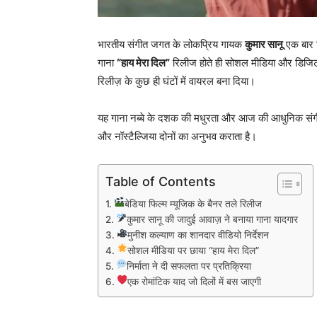
भारतीय संगीत जगत के लोकप्रिय गायक
कुमार सानू
एक बार फ
गाना
“हाय मेरा दिल”
रिलीज होते ही सोशल मीडिया और डिजिटल 
रिलीज़ के कुछ ही घंटों में वायरल बना दिया।
यह गाना नब्बे के दशक की मधुरता और आज की आधुनिक संगीत 
और नॉस्टैल्जिया दोनों का अनुभव कराता है।
Table of Contents
बेडिया फिल्म म्यूजिक के बैनर तले रिलीज
कुमार सानू की जादुई आवाज़ ने बनाया गाना यादगार
मुनीश कल्याण का शानदार वीडियो निर्देशन
सोशल मीडिया पर छाया “हाय मेरा दिल”
निर्माता ने दी सफलता पर प्रतिक्रिया
एक रोमांटिक याद जो दिलों में बस जाएगी