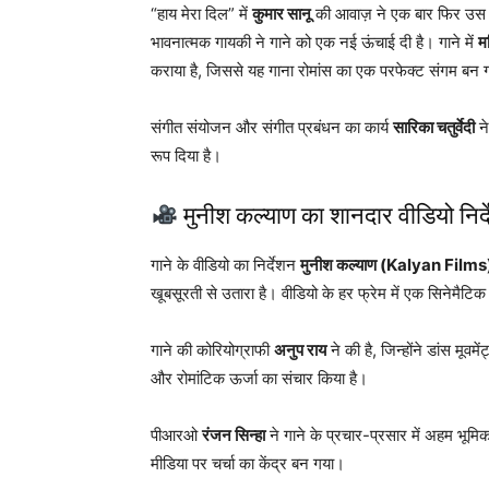
“हाय मेरा दिल” में
कुमार सानू
की आवाज़ ने एक बार फिर उस ज
भावनात्मक गायकी ने गाने को एक नई ऊंचाई दी है। गाने में
मह
कराया है, जिससे यह गाना रोमांस का एक परफेक्ट संगम बन 
संगीत संयोजन और संगीत प्रबंधन का कार्य
सारिका चतुर्वेदी
ने
रूप दिया है।
मुनीश कल्याण का शानदार वीडियो निर्
गाने के वीडियो का निर्देशन
मुनीश कल्याण (Kalyan Films
खूबसूरती से उतारा है। वीडियो के हर फ्रेम में एक सिनेमैटि
गाने की कोरियोग्राफी
अनुप राय
ने की है, जिन्होंने डांस मूव
और रोमांटिक ऊर्जा का संचार किया है।
पीआरओ
रंजन सिन्हा
ने गाने के प्रचार-प्रसार में अहम भूमि
मीडिया पर चर्चा का केंद्र बन गया।