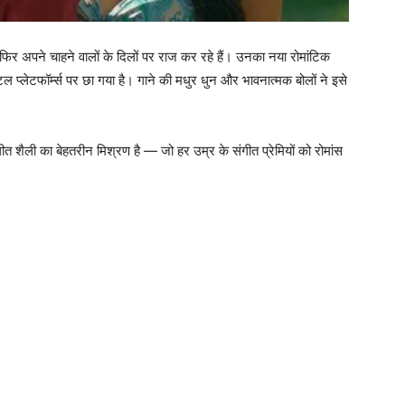
िर अपने चाहने वालों के दिलों पर राज कर रहे हैं। उनका नया रोमांटिक
प्लेटफॉर्म्स पर छा गया है। गाने की मधुर धुन और भावनात्मक बोलों ने इसे
शैली का बेहतरीन मिश्रण है — जो हर उम्र के संगीत प्रेमियों को रोमांस