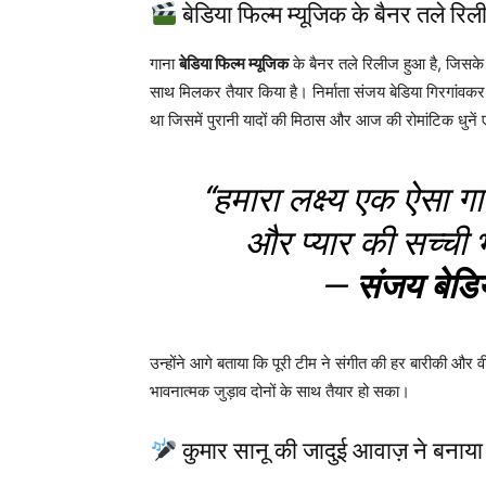
बेडिया फिल्म म्यूजिक के बैनर तले रि
गाना
बेडिया फिल्म म्यूजिक
के बैनर तले रिलीज हुआ है, जिसके नि
साथ मिलकर तैयार किया है। निर्माता संजय बेडिया गिरगांवकर
था जिसमें पुरानी यादों की मिठास और आज की रोमांटिक धुन
“हमारा लक्ष्य एक ऐसा ग
और प्यार की सच्ची 
—
संजय बेडि
उन्होंने आगे बताया कि पूरी टीम ने संगीत की हर बारीकी और व
भावनात्मक जुड़ाव दोनों के साथ तैयार हो सका।
कुमार सानू की जादुई आवाज़ ने बनाया