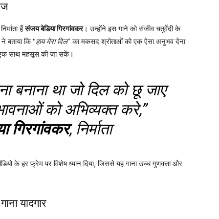
लीज
र्माता हैं
संजय बेडिया गिरगांवकर
। उन्होंने इस गाने को संजीव चतुर्वेदी के
 ने बताया कि “
हाय मेरा दिल
” का मकसद श्रोताओं को एक ऐसा अनुभव देना
ें एक साथ महसूस की जा सकें।
ाना बनाना था जो दिल को छू जाए
भावनाओं को अभिव्यक्त करे,”
या गिरगांवकर
, निर्माता
ीडियो के हर फ्रेम पर विशेष ध्यान दिया, जिससे यह गाना उच्च गुणवत्ता और
 गाना यादगार