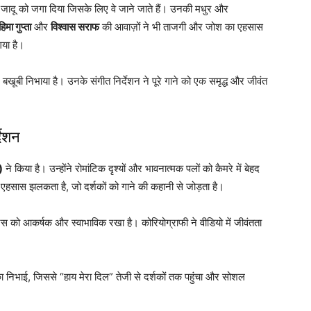
ादू को जगा दिया जिसके लिए वे जाने जाते हैं। उनकी मधुर और
िमा गुप्ता
और
विश्वास सराफ
की आवाज़ों ने भी ताजगी और जोश का एहसास
गया है।
 बखूबी निभाया है। उनके संगीत निर्देशन ने पूरे गाने को एक समृद्ध और जीवंत
देशन
)
ने किया है। उन्होंने रोमांटिक दृश्यों और भावनात्मक पलों को कैमरे में बेहद
क एहसास झलकता है, जो दर्शकों को गाने की कहानी से जोड़ता है।
मेंट्स को आकर्षक और स्वाभाविक रखा है। कोरियोग्राफी ने वीडियो में जीवंतता
का निभाई, जिससे “हाय मेरा दिल” तेजी से दर्शकों तक पहुंचा और सोशल