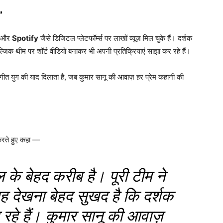
”
 और
Spotify
जैसे डिजिटल प्लेटफॉर्म्स पर लाखों व्यूज़ मिल चुके हैं। दर्शक
ैल्जिक थीम पर शॉर्ट वीडियो बनाकर भी अपनी प्रतिक्रियाएं साझा कर रहे हैं।
ंगीत युग की याद दिलाता है, जब कुमार सानू की आवाज़ हर प्रेम कहानी की
 करते हुए कहा —
ल के बेहद करीब है। पूरी टीम ने
ह देखना बेहद सुखद है कि दर्शक
 रहे हैं। कुमार सानू की आवाज़