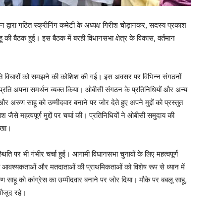
ान द्वारा गठित स्क्रीनिंग कमेटी के अध्यक्ष गिरीश चोड़ानकर, सदस्य प्रकाश
 की बैठक हुई। इस बैठक में बरही विधानसभा क्षेत्र के विकास, वर्तमान
के प्रति विचारों को समझने की कोशिश की गई। इस अवसर पर विभिन्न संगठनों
के प्रति अपना समर्थन व्यक्त किया। ओबीसी संगठन के प्रतिनिधियों और अन्य
 अरुण साहू को उम्मीदवार बनाने पर जोर देते हुए अपने मुद्दों को प्रस्तुत
े महत्वपूर्ण मुद्दों पर चर्चा की। प्रतिनिधियों ने ओबीसी समुदाय की
रखा।
िति पर भी गंभीर चर्चा हुई। आगामी विधानसभा चुनावों के लिए महत्वपूर्ण
र की आवश्यकताओं और मतदाताओं की प्राथमिकताओं को विशेष रूप से ध्यान में
ण साहू को कांग्रेस का उम्मीदवार बनाने पर जोर दिया। मौके पर बबलू साहू,
मौजूद रहे।