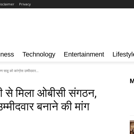
isclaimer
Privacy
iness
Technology
Entertainment
Lifestyl
ण साहू को कांग्रेस उम्मीदवार...
M
ेटी से मिला ओबीसी संगठन,
उम्मीदवार बनाने की मांग