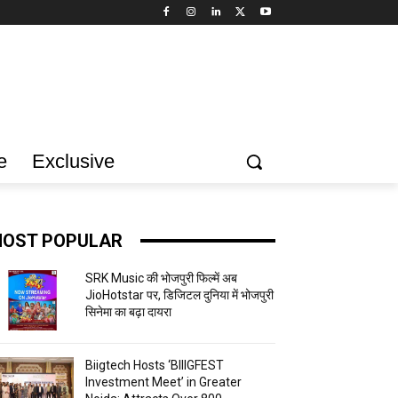
e
Exclusive
OST POPULAR
SRK Music की भोजपुरी फिल्में अब
JioHotstar पर, डिजिटल दुनिया में भोजपुरी
सिनेमा का बढ़ा दायरा
Biigtech Hosts ‘BIIIGFEST
Investment Meet’ in Greater