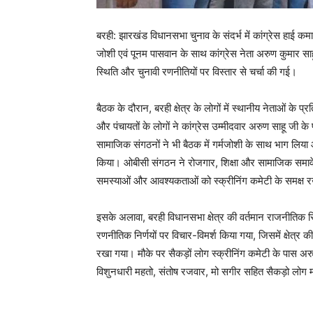
बरही: झारखंड विधानसभा चुनाव के संदर्भ में कांग्रेस हाई कम
जोशी एवं पूनम पासवान के साथ कांग्रेस नेता अरुण कुमार साहू
स्थिति और चुनावी रणनीतियों पर विस्तार से चर्चा की गई।
बैठक के दौरान, बरही क्षेत्र के लोगों में स्थानीय नेताओं 
और पंचायतों के लोगों ने कांग्रेस उम्मीदवार अरुण साहू जी 
सामाजिक संगठनों ने भी बैठक में गर्मजोशी के साथ भाग लिया और
किया। ओबीसी संगठन ने रोजगार, शिक्षा और सामाजिक समावेश जैस
समस्याओं और आवश्यकताओं को स्क्रीनिंग कमेटी के समक्ष 
इसके अलावा, बरही विधानसभा क्षेत्र की वर्तमान राजनीतिक स्थ
रणनीतिक निर्णयों पर विचार-विमर्श किया गया, जिसमें क्षेत्
रखा गया। मौके पर सैकड़ों लोग स्क्रीनिंग कमेटी के पास अरु
विशुनधारी महतो, संतोष रजवार, मो सगीर सहित सैकड़ो लोग 