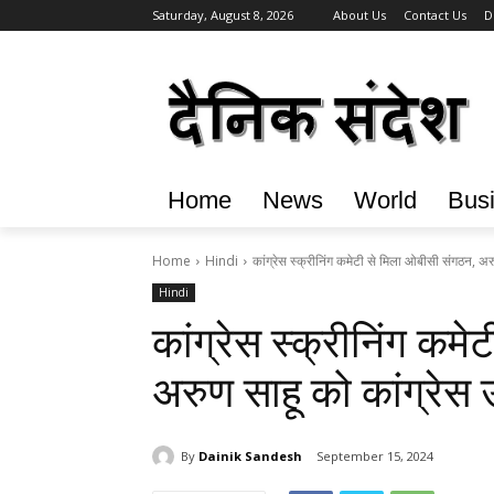
Saturday, August 8, 2026
About Us
Contact Us
D
Home
News
World
Bus
Home
Hindi
कांग्रेस स्क्रीनिंग कमेटी से मिला ओबीसी संगठन, अरु
Hindi
कांग्रेस स्क्रीनिंग कम
अरुण साहू को कांग्रेस 
By
Dainik Sandesh
September 15, 2024